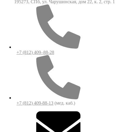
195273, СПб, ул. Чарушинская, дом 22, к. 2, стр. 1
+7 (812) 409–88-28
+7 (812) 409-88-13
(мед. каб.)