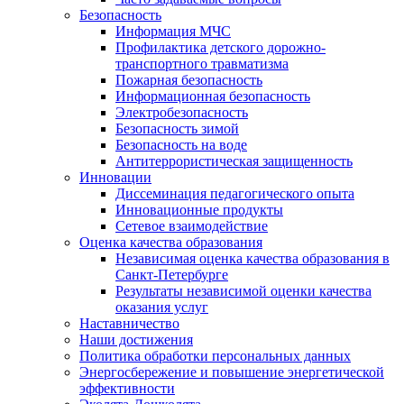
Безопасность
Информация МЧС
Профилактика детского дорожно-
транспортного травматизма
Пожарная безопасность
Информационная безопасность
Электробезопасность
Безопасность зимой
Безопасность на воде
Антитеррористическая защищенность
Инновации
Диссеминация педагогического опыта
Инновационные продукты
Сетевое взаимодействие
Оценка качества образования
Независимая оценка качества образования в
Санкт-Петербурге
Результаты независимой оценки качества
оказания услуг
Наставничество
Наши достижения
Политика обработки персональных данных
Энергосбережение и повышение энергетической
эффективности