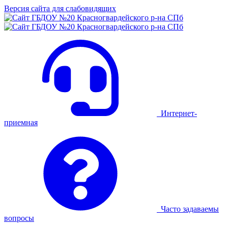
Версия сайта для слабовидящих
Интернет-
приемная
Часто задаваемы
вопросы