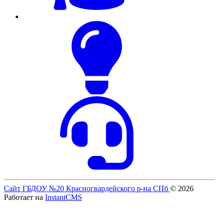
Сайт ГБДОУ №20 Красногвардейского р-на СПб
© 2026
Работает на
InstantCMS