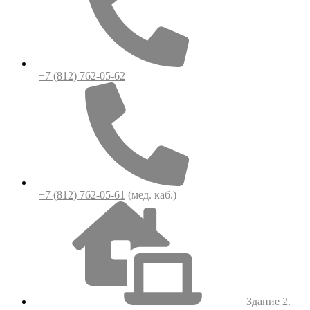
+7 (812) 762-05-62
+7 (812) 762-05-61
(мед. каб.)
Здание 2.