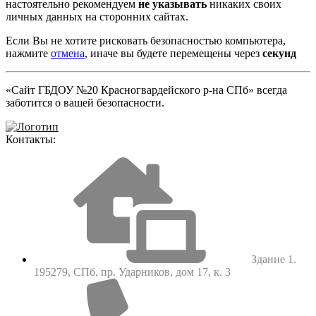
настоятельно рекомендуем
не указывать
никаких своих
личных данных на сторонних сайтах.
Если Вы не хотите рисковать безопасностью компьютера,
нажмите
отмена
, иначе вы будете перемещены через
секунд
«Сайт ГБДОУ №20 Красногвардейского р-на СПб» всегда
заботится о вашей безопасности.
Контакты:
Здание 1.
195279, СПб, пр. Ударников, дом 17, к. 3