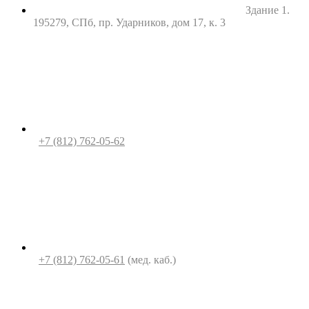
Здание 1.
195279, СПб, пр. Ударников, дом 17, к. 3
+7 (812) 762-05-62
+7 (812) 762-05-61
(мед. каб.)