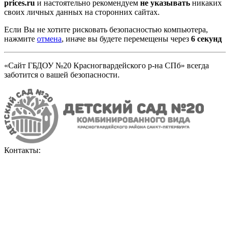
prices.ru
и настоятельно рекомендуем
не указывать
никаких
своих личных данных на сторонних сайтах.
Если Вы не хотите рисковать безопасностью компьютера,
нажмите
отмена
, иначе вы будете перемещены через
5
секунд
«Сайт ГБДОУ №20 Красногвардейского р-на СПб» всегда
заботится о вашей безопасности.
Контакты: