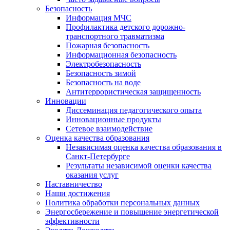
Безопасность
Информация МЧС
Профилактика детского дорожно-
транспортного травматизма
Пожарная безопасность
Информационная безопасность
Электробезопасность
Безопасность зимой
Безопасность на воде
Антитеррористическая защищенность
Инновации
Диссеминация педагогического опыта
Инновационные продукты
Сетевое взаимодействие
Оценка качества образования
Независимая оценка качества образования в
Санкт-Петербурге
Результаты независимой оценки качества
оказания услуг
Наставничество
Наши достижения
Политика обработки персональных данных
Энергосбережение и повышение энергетической
эффективности