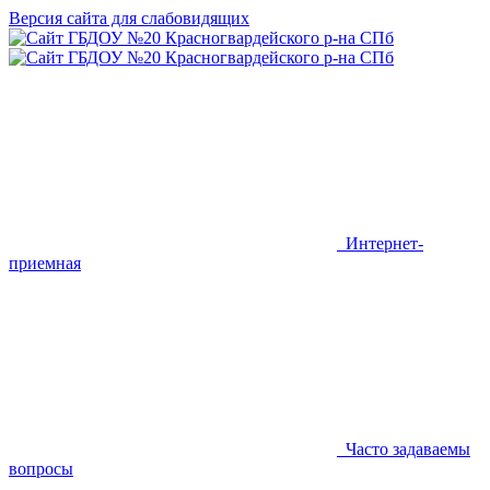
Версия сайта для слабовидящих
Интернет-
приемная
Часто задаваемы
вопросы