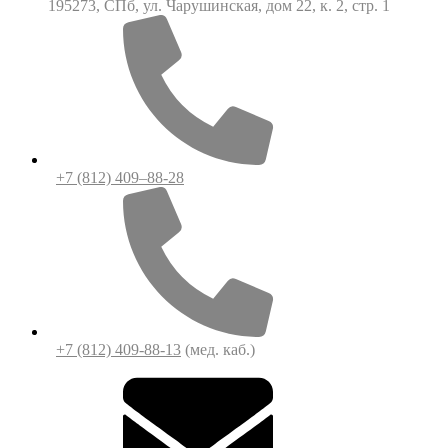
195273, СПб, ул. Чарушинская, дом 22, к. 2, стр. 1
+7 (812) 409–88-28
+7 (812) 409-88-13
(мед. каб.)