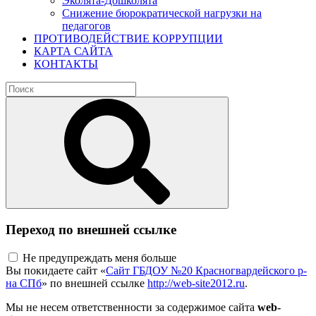
Эколята-Дошколята
Снижение бюрократической нагрузки на
педагогов
ПРОТИВОДЕЙСТВИЕ КОРРУПЦИИ
КАРТА САЙТА
КОНТАКТЫ
Переход по внешней ссылке
Не предупреждать меня больше
Вы покидаете сайт «
Сайт ГБДОУ №20 Красногвардейского р-
на СПб
» по внешней ссылке
http://web-site2012.ru
.
Мы не несем ответственности за содержимое сайта
web-