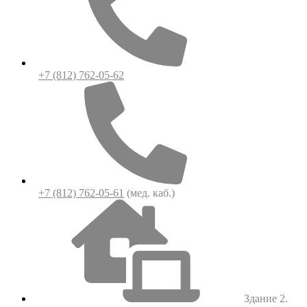
+7 (812) 762-05-62
+7 (812) 762-05-61
(мед. каб.)
Здание 2.