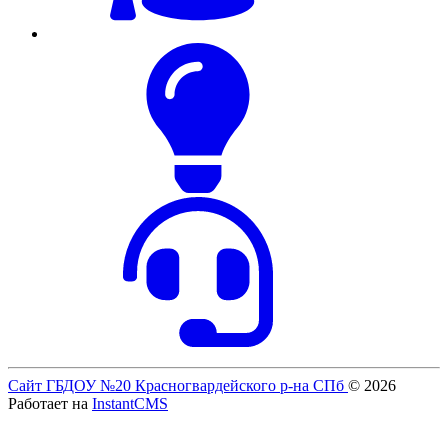
Сайт ГБДОУ №20 Красногвардейского р-на СПб
© 2026
Работает на
InstantCMS