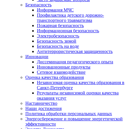
Безопасность
Информация МЧС
Профилактика детского дорожно-
транспортного травматизма
Пожарная безопасность
Информационная безопасность
Электробезопасность
Безопасность зимой
Безопасность на воде
Антитеррористическая защищенность
Инновации
Диссеминация педагогического опыта
Инновационные продукты
Сетевое взаимодействие
Оценка качества образования
Независимая оценка качества образования в
Санкт-Петербурге
Результаты независимой оценки качества
оказания услуг
Наставничество
Наши достижения
Политика обработки персональных данных
Энергосбережение и повышение энергетической
эффективности