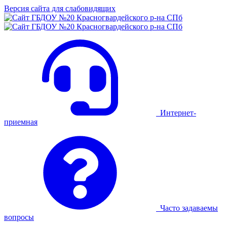
Версия сайта для слабовидящих
Интернет-
приемная
Часто задаваемы
вопросы