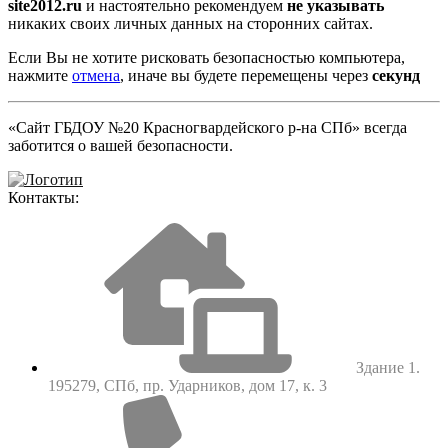
site2012.ru
и настоятельно рекомендуем
не указывать
никаких своих личных данных на сторонних сайтах.
Если Вы не хотите рисковать безопасностью компьютера,
нажмите
отмена
, иначе вы будете перемещены через
секунд
«Сайт ГБДОУ №20 Красногвардейского р-на СПб» всегда
заботится о вашей безопасности.
Контакты:
Здание 1.
195279, СПб, пр. Ударников, дом 17, к. 3