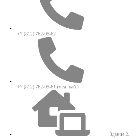
+7 (812) 762-05-62
+7 (812) 762-05-61
(мед. каб.)
Здание 2.