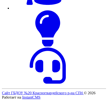
Сайт ГБДОУ №20 Красногвардейского р-на СПб
© 2026
Работает на
InstantCMS