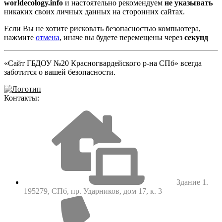
worldecology.info
и настоятельно рекомендуем
не указывать
никаких своих личных данных на сторонних сайтах.
Если Вы не хотите рисковать безопасностью компьютера,
нажмите
отмена
, иначе вы будете перемещены через
секунд
«Сайт ГБДОУ №20 Красногвардейского р-на СПб» всегда
заботится о вашей безопасности.
Контакты:
Здание 1.
195279, СПб, пр. Ударников, дом 17, к. 3