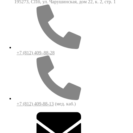
195273, СПб, ул. Чарушинская, дом 22, к. 2, стр. 1
+7 (812) 409–88-28
+7 (812) 409-88-13
(мед. каб.)