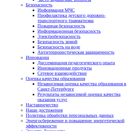
Безопасность
Информация МЧС
Профилактика детского дорожно-
транспортного травматизма
Пожарная безопасность
Информационная безопасность
Электробезопасность
Безопасность зимой
Безопасность на воде
Антитеррористическая защищенность
Инновации
Диссеминация педагогического опыта
Инновационные продукты
Сетевое взаимодействие
Оценка качества образования
Независимая оценка качества образования в
Санкт-Петербурге
Результаты независимой оценки качества
оказания услуг
Наставничество
Наши достижения
Политика обработки персональных данных
Энергосбережение и повышение энергетической
эффективности