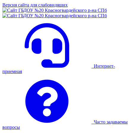
Версия сайта для слабовидящих
Интернет-
приемная
Часто задаваемы
вопросы