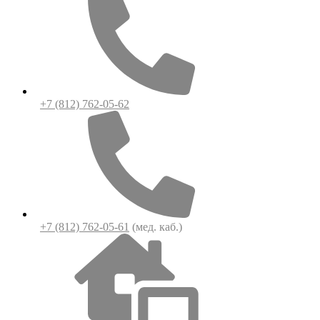
+7 (812) 762-05-62
+7 (812) 762-05-61
(мед. каб.)