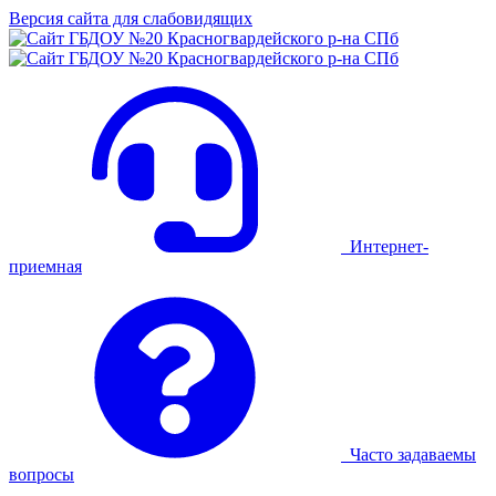
Версия сайта для слабовидящих
Интернет-
приемная
Часто задаваемы
вопросы