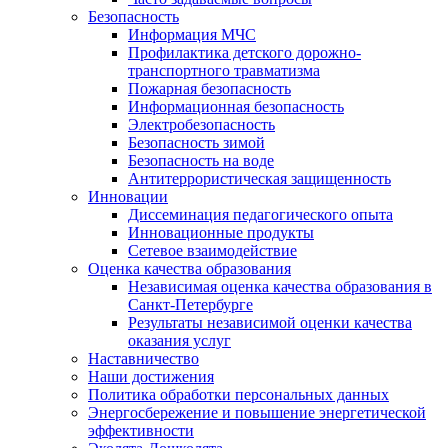
Безопасность
Информация МЧС
Профилактика детского дорожно-
транспортного травматизма
Пожарная безопасность
Информационная безопасность
Электробезопасность
Безопасность зимой
Безопасность на воде
Антитеррористическая защищенность
Инновации
Диссеминация педагогического опыта
Инновационные продукты
Сетевое взаимодействие
Оценка качества образования
Независимая оценка качества образования в
Санкт-Петербурге
Результаты независимой оценки качества
оказания услуг
Наставничество
Наши достижения
Политика обработки персональных данных
Энергосбережение и повышение энергетической
эффективности