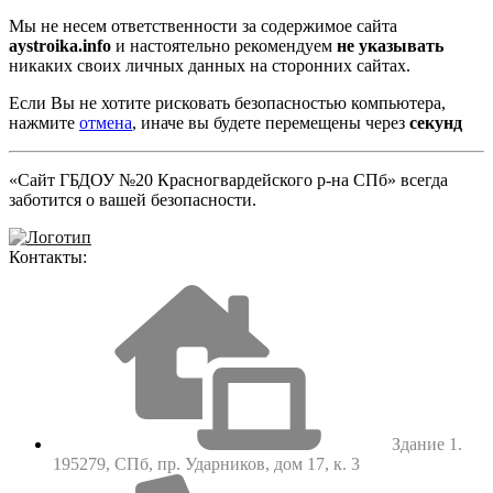
Мы не несем ответственности за содержимое сайта
aystroika.info
и настоятельно рекомендуем
не указывать
никаких своих личных данных на сторонних сайтах.
Если Вы не хотите рисковать безопасностью компьютера,
нажмите
отмена
, иначе вы будете перемещены через
секунд
«Сайт ГБДОУ №20 Красногвардейского р-на СПб» всегда
заботится о вашей безопасности.
Контакты:
Здание 1.
195279, СПб, пр. Ударников, дом 17, к. 3