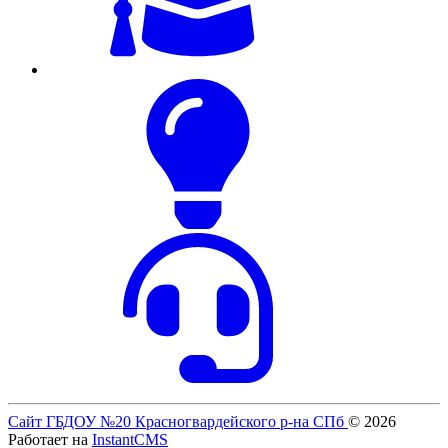
Сайт ГБДОУ №20 Красногвардейского р-на СПб
© 2026
Работает на
InstantCMS