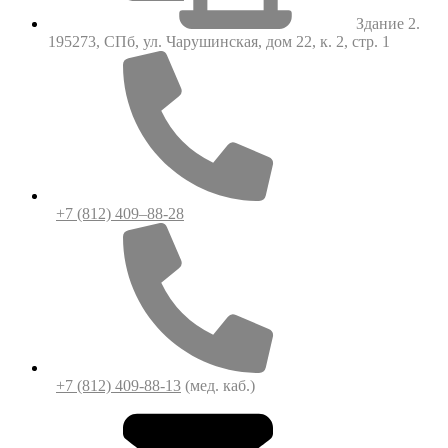
Здание 2.
195273, СПб, ул. Чарушинская, дом 22, к. 2, стр. 1
+7 (812) 409–88-28
+7 (812) 409-88-13
(мед. каб.)