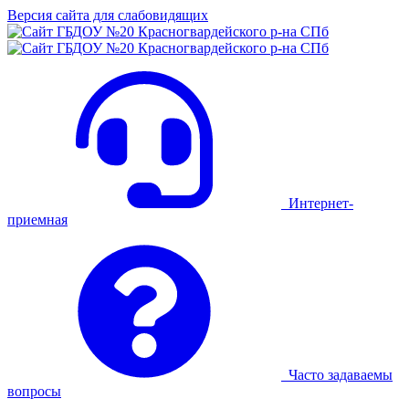
Версия сайта для слабовидящих
Интернет-
приемная
Часто задаваемы
вопросы