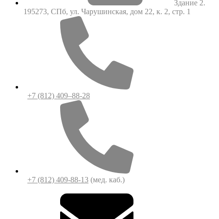
Здание 2.
195273, СПб, ул. Чарушинская, дом 22, к. 2, стр. 1
+7 (812) 409–88-28
+7 (812) 409-88-13
(мед. каб.)