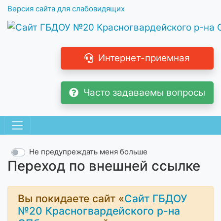
Версия сайта для слабовидящих
Интернет-приемная
Часто задаваемы вопросы
Не предупреждать меня больше
Переход по внешней ссылке
Вы покидаете сайт «
Сайт ГБДОУ
№20 Красногвардейского р-на