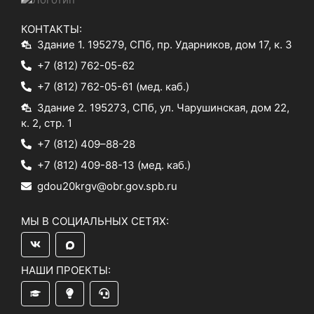
КОНТАКТЫ:
Здание 1. 195279, СПб, пр. Ударников, дом 17, к. 3
+7 (812) 762-05-62
+7 (812) 762-05-61
(мед. каб.)
Здание 2. 195273, СПб, ул. Чарушинская, дом 22,
к. 2, стр. 1
+7 (812) 409–88-28
+7 (812) 409-88-13
(мед. каб.)
gdou20krgv@obr.gov.spb.ru
МЫ В СОЦИАЛЬНЫХ СЕТЯХ:
НАШИ ПРОЕКТЫ: