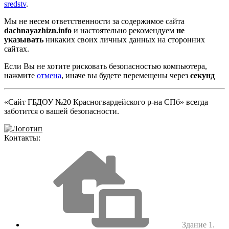
sredstv
.
Мы не несем ответственности за содержимое сайта
dachnayazhizn.info
и настоятельно рекомендуем
не
указывать
никаких своих личных данных на сторонних
сайтах.
Если Вы не хотите рисковать безопасностью компьютера,
нажмите
отмена
, иначе вы будете перемещены через
секунд
«Сайт ГБДОУ №20 Красногвардейского р-на СПб» всегда
заботится о вашей безопасности.
Контакты:
Здание 1.