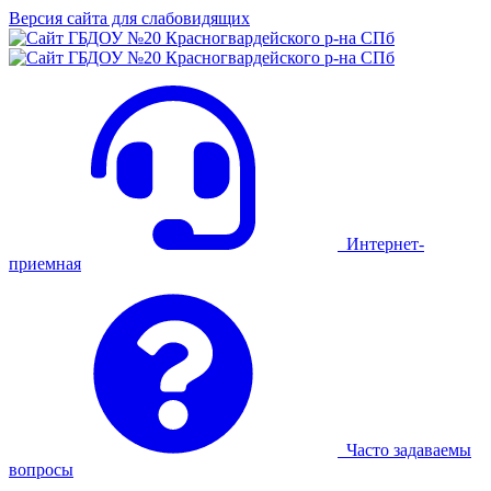
Версия сайта для слабовидящих
Интернет-
приемная
Часто задаваемы
вопросы