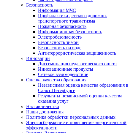
Безопасность
Информация МЧС
Профилактика детского дорожно-
транспортного травматизма
Пожарная безопасность
Информационная безопасность
Электробезопасность
Безопасность зимой
Безопасность на воде
Антитеррористическая защищенность
Инновации
Диссеминация педагогического опыта
Инновационные продукты
Сетевое взаимодействие
Оценка качества образования
Независимая оценка качества образования в
Санкт-Петербурге
Результаты независимой оценки качества
оказания услуг
Наставничество
Наши достижения
Политика обработки персональных данных
Энергосбережение и повышение энергетической
эффективности