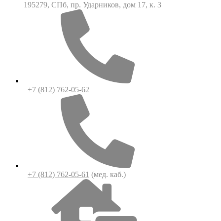
195279, СПб, пр. Ударников, дом 17, к. 3
+7 (812) 762-05-62
+7 (812) 762-05-61
(мед. каб.)