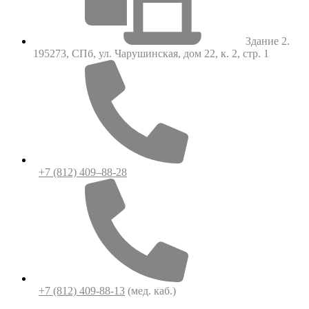
Здание 2.
195273, СПб, ул. Чарушинская, дом 22, к. 2, стр. 1
+7 (812) 409–88-28
+7 (812) 409-88-13
(мед. каб.)