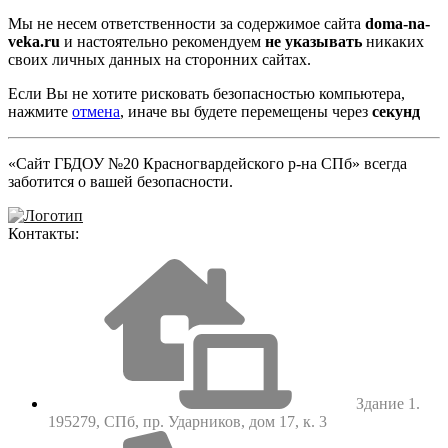
Мы не несем ответственности за содержимое сайта
doma-na-
veka.ru
и настоятельно рекомендуем
не указывать
никаких
своих личных данных на сторонних сайтах.
Если Вы не хотите рисковать безопасностью компьютера,
нажмите
отмена
, иначе вы будете перемещены через
секунд
«Сайт ГБДОУ №20 Красногвардейского р-на СПб» всегда
заботится о вашей безопасности.
Контакты:
Здание 1.
195279, СПб, пр. Ударников, дом 17, к. 3