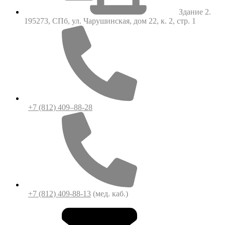
Здание 2.
195273, СПб, ул. Чарушинская, дом 22, к. 2, стр. 1
+7 (812) 409–88-28
+7 (812) 409-88-13
(мед. каб.)