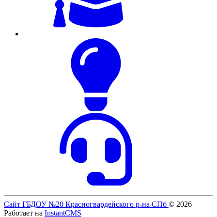
Сайт ГБДОУ №20 Красногвардейского р-на СПб
© 2026
Работает на
InstantCMS