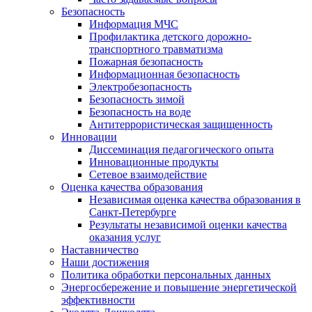
Безопасность
Информация МЧС
Профилактика детского дорожно-
транспортного травматизма
Пожарная безопасность
Информационная безопасность
Электробезопасность
Безопасность зимой
Безопасность на воде
Антитеррористическая защищенность
Инновации
Диссеминация педагогического опыта
Инновационные продукты
Сетевое взаимодействие
Оценка качества образования
Независимая оценка качества образования в
Санкт-Петербурге
Результаты независимой оценки качества
оказания услуг
Наставничество
Наши достижения
Политика обработки персональных данных
Энергосбережение и повышение энергетической
эффективности