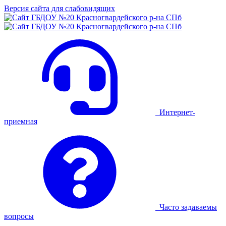
Версия сайта для слабовидящих
Интернет-
приемная
Часто задаваемы
вопросы