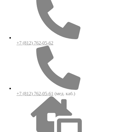
+7 (812) 762-05-62
+7 (812) 762-05-61
(мед. каб.)