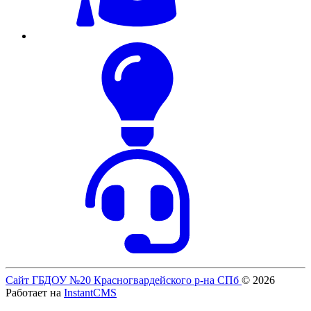
Сайт ГБДОУ №20 Красногвардейского р-на СПб
© 2026
Работает на
InstantCMS