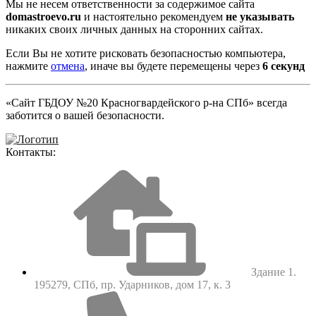
Мы не несем ответственности за содержимое сайта
domastroevo.ru
и настоятельно рекомендуем
не указывать
никаких своих личных данных на сторонних сайтах.
Если Вы не хотите рисковать безопасностью компьютера,
нажмите
отмена
, иначе вы будете перемещены через
5
секунд
«Сайт ГБДОУ №20 Красногвардейского р-на СПб» всегда
заботится о вашей безопасности.
Контакты:
Здание 1.
195279, СПб, пр. Ударников, дом 17, к. 3