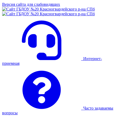
Версия сайта для слабовидящих
Интернет-
приемная
Часто задаваемы
вопросы