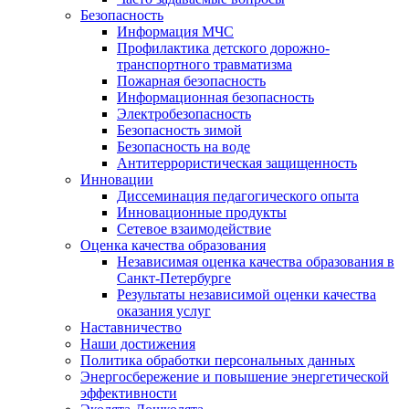
Безопасность
Информация МЧС
Профилактика детского дорожно-
транспортного травматизма
Пожарная безопасность
Информационная безопасность
Электробезопасность
Безопасность зимой
Безопасность на воде
Антитеррористическая защищенность
Инновации
Диссеминация педагогического опыта
Инновационные продукты
Сетевое взаимодействие
Оценка качества образования
Независимая оценка качества образования в
Санкт-Петербурге
Результаты независимой оценки качества
оказания услуг
Наставничество
Наши достижения
Политика обработки персональных данных
Энергосбережение и повышение энергетической
эффективности