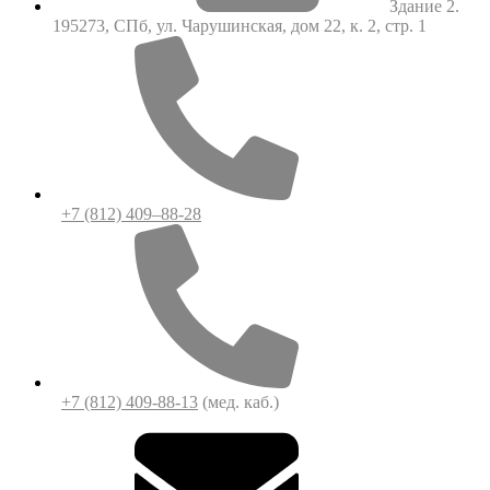
Здание 2.
195273, СПб, ул. Чарушинская, дом 22, к. 2, стр. 1
+7 (812) 409–88-28
+7 (812) 409-88-13
(мед. каб.)