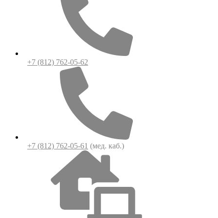
+7 (812) 762-05-62
+7 (812) 762-05-61
(мед. каб.)