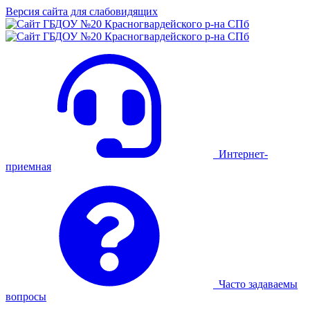
Версия сайта для слабовидящих
Интернет-
приемная
Часто задаваемы
вопросы