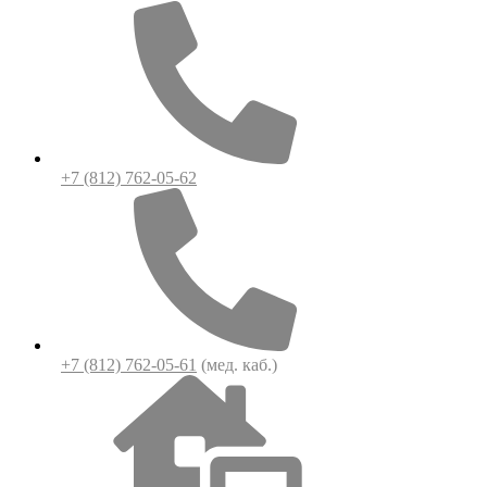
+7 (812) 762-05-62
+7 (812) 762-05-61
(мед. каб.)