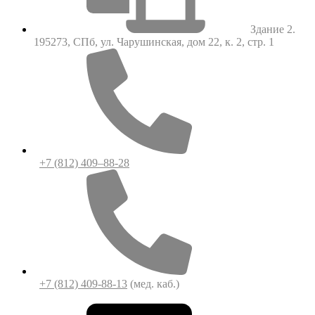
Здание 2.
195273, СПб, ул. Чарушинская, дом 22, к. 2, стр. 1
+7 (812) 409–88-28
+7 (812) 409-88-13
(мед. каб.)