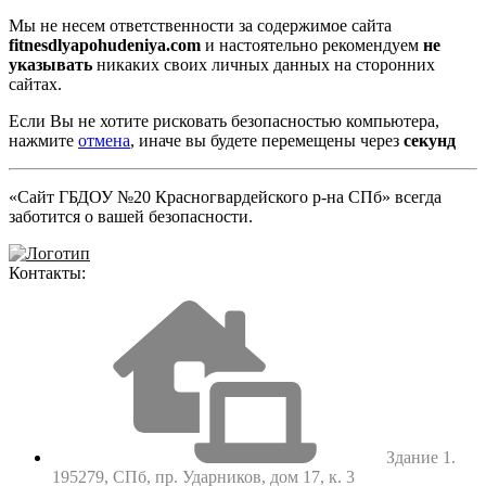
Мы не несем ответственности за содержимое сайта
fitnesdlyapohudeniya.com
и настоятельно рекомендуем
не
указывать
никаких своих личных данных на сторонних
сайтах.
Если Вы не хотите рисковать безопасностью компьютера,
нажмите
отмена
, иначе вы будете перемещены через
секунд
«Сайт ГБДОУ №20 Красногвардейского р-на СПб» всегда
заботится о вашей безопасности.
Контакты:
Здание 1.
195279, СПб, пр. Ударников, дом 17, к. 3