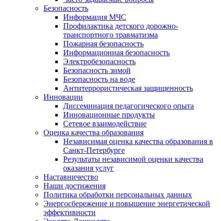
Безопасность
Информация МЧС
Профилактика детского дорожно-
транспортного травматизма
Пожарная безопасность
Информационная безопасность
Электробезопасность
Безопасность зимой
Безопасность на воде
Антитеррористическая защищенность
Инновации
Диссеминация педагогического опыта
Инновационные продукты
Сетевое взаимодействие
Оценка качества образования
Независимая оценка качества образования в
Санкт-Петербурге
Результаты независимой оценки качества
оказания услуг
Наставничество
Наши достижения
Политика обработки персональных данных
Энергосбережение и повышение энергетической
эффективности