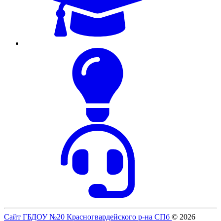
Сайт ГБДОУ №20 Красногвардейского р-на СПб
© 2026