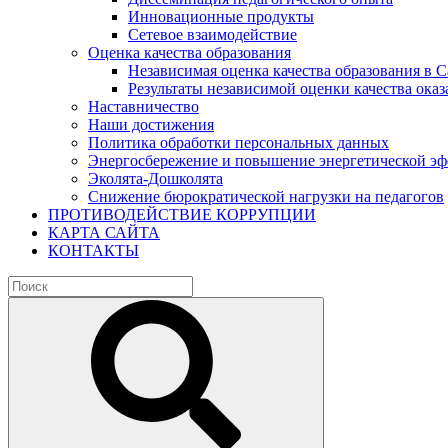
Инновационные продукты
Сетевое взаимодействие
Оценка качества образования
Независимая оценка качества образования в 
Результаты независимой оценки качества оказ
Наставничество
Наши достижения
Политика обработки персональных данных
Энергосбережение и повышение энергетической э
Эколята-Дошколята
Снижение бюрократической нагрузки на педагогов
ПРОТИВОДЕЙСТВИЕ КОРРУПЦИИ
КАРТА САЙТА
КОНТАКТЫ