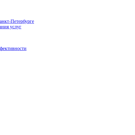
Санкт-Петербурге
ания услуг
ффективности