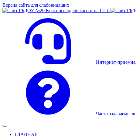
Версия сайта для слабовидящих
Интернет-приемна
Часто задаваемы в
ГЛАВНАЯ