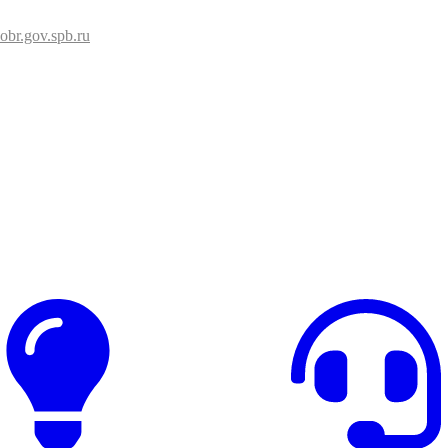
br.gov.spb.ru