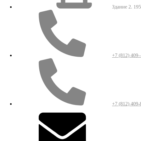
Здание 2. 1952
+7 (812) 409
+7 (812) 409-