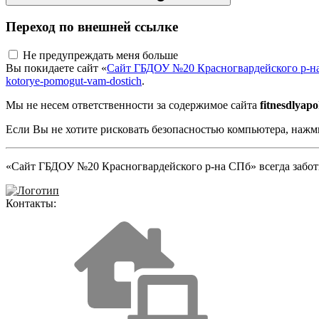
Переход по внешней ссылке
Не предупреждать меня больше
Вы покидаете сайт «
Сайт ГБДОУ №20 Красногвардейского р-н
kotorye-pomogut-vam-dostich
.
Мы не несем ответственности за содержимое сайта
fitnesdlyap
Если Вы не хотите рисковать безопасностью компьютера, наж
«Сайт ГБДОУ №20 Красногвардейского р-на СПб» всегда заботи
Контакты: