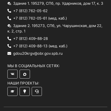
Здание 1. 195279, СПб, пр. Ударников, дом 17, к. 3
+7 (812) 762-05-62
+7 (812) 762-05-61
(мед. каб.)
Здание 2. 195273, СПб, ул. Чарушинская, дом 22,
к. 2, стр. 1
+7 (812) 409–88-28
+7 (812) 409-88-13
(мед. каб.)
gdou20krgv@obr.gov.spb.ru
МЫ В СОЦИАЛЬНЫХ СЕТЯХ:
НАШИ ПРОЕКТЫ: