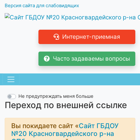
Версия сайта для слабовидящих
Интернет-приемная
Часто задаваемы вопросы
Не предупреждать меня больше
Переход по внешней ссылке
Вы покидаете сайт «
Сайт ГБДОУ
№20 Красногвардейского р-на