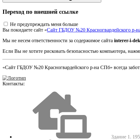
Переход по внешней ссылке
Не предупреждать меня больше
Вы покидаете сайт «
Сайт ГБДОУ №20 Красногвардейского р-н
Мы не несем ответственности за содержимое сайта
interer-i-de
Если Вы не хотите рисковать безопасностью компьютера, наж
«Сайт ГБДОУ №20 Красногвардейского р-на СПб» всегда заботи
Контакты:
Здание 1. 1952