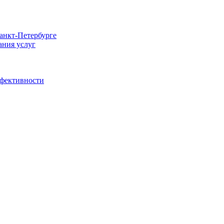
Санкт-Петербурге
ания услуг
ффективности