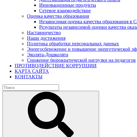
Инновационные продукты
Сетевое взаимодействие
Оценка качества образования
Независимая оценка качества образования в 
Результаты независимой оценки качества оказ
Наставничество
Наши достижения
Политика обработки персональных данных
Энергосбережение и повышение энергетической э
Эколята-Дошколята
Снижение бюрократической нагрузки на педагогов
ПРОТИВОДЕЙСТВИЕ КОРРУПЦИИ
КАРТА САЙТА
КОНТАКТЫ