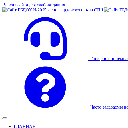
Версия сайта для слабовидящих
Интернет-приемна
Часто задаваемы в
ГЛАВНАЯ