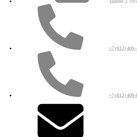
Здание 2. 1952
+7 (812) 409
+7 (812) 409-