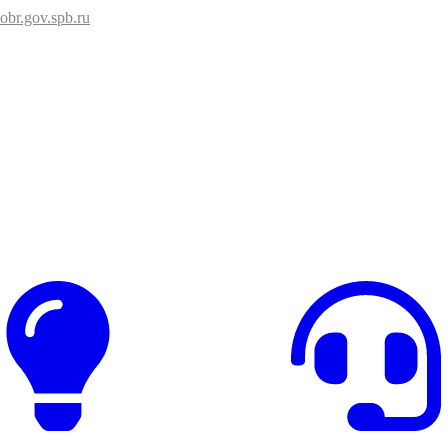
br.gov.spb.ru