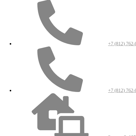
+7 (812) 762-
+7 (812) 762-