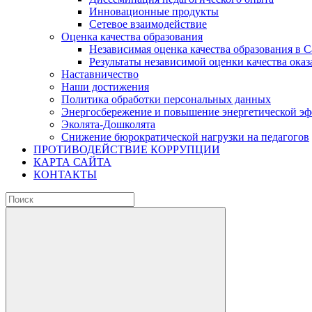
Инновационные продукты
Сетевое взаимодействие
Оценка качества образования
Независимая оценка качества образования в 
Результаты независимой оценки качества оказ
Наставничество
Наши достижения
Политика обработки персональных данных
Энергосбережение и повышение энергетической э
Эколята-Дошколята
Снижение бюрократической нагрузки на педагогов
ПРОТИВОДЕЙСТВИЕ КОРРУПЦИИ
КАРТА САЙТА
КОНТАКТЫ