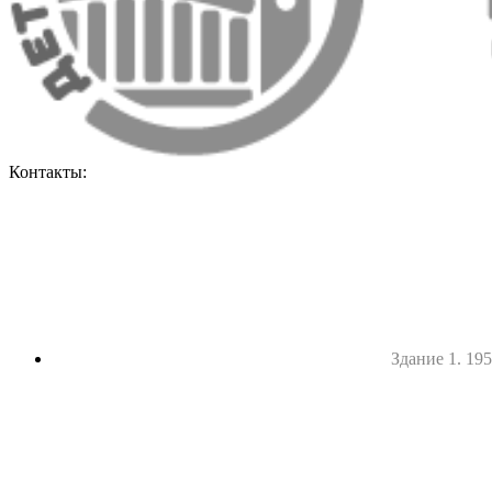
Контакты:
Здание 1. 1952