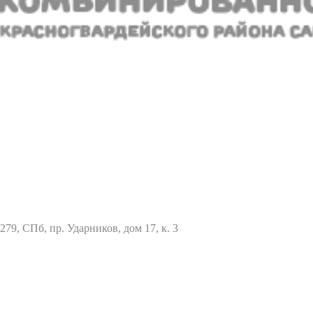
79, СПб, пр. Ударников, дом 17, к. 3