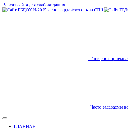
Версия сайта для слабовидящих
Интернет-приемна
Часто задаваемы в
ГЛАВНАЯ