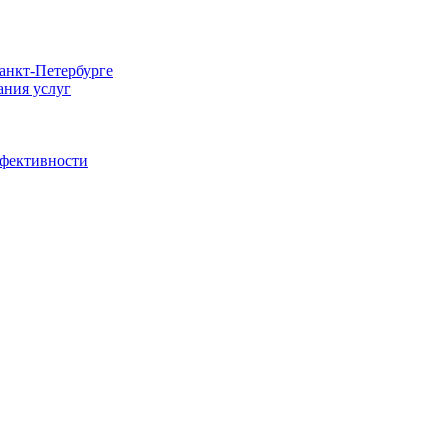
Санкт-Петербурге
ания услуг
ффективности