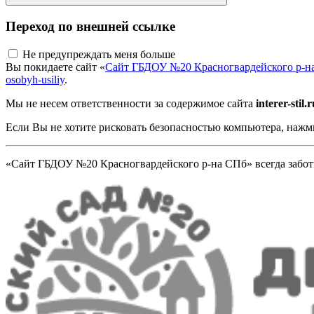
Переход по внешней ссылке
Не предупреждать меня больше
Вы покидаете сайт «
Сайт ГБДОУ №20 Красногвардейского р-н
osobyh-usiliy
.
Мы не несем ответственности за содержимое сайта
interer-stil
Если Вы не хотите рисковать безопасностью компьютера, наж
«Сайт ГБДОУ №20 Красногвардейского р-на СПб» всегда заботи