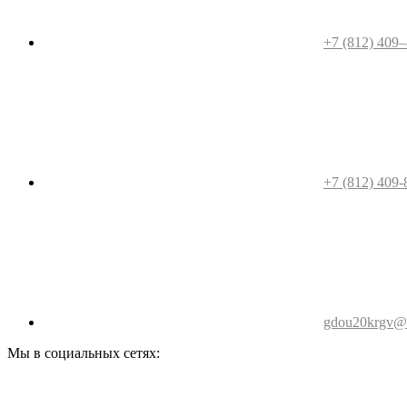
+7 (812) 409
+7 (812) 409-
gdou20krgv@o
Мы в социальных сетях: