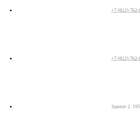
+7 (812) 762-
+7 (812) 762-
Здание 2. 1952