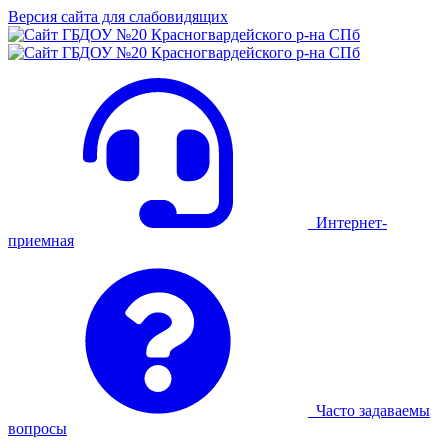
Версия сайта для слабовидящих
Интернет-
приемная
Часто задаваемы
вопросы