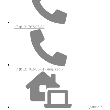
+7 (812) 762-05-62
+7 (812) 762-05-61
(мед. каб.)
Здание 2.