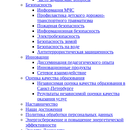
Безопасность
Информация МЧС
Профилактика детского дорожно-
транспортного травматизма
Пожарная безопасность
Информационная безопасность
Электробезопасность
Безопасность зимой
Безопасность на воде
Антитеррористическая защищенность
Инновации
Диссеминация педагогического опыта
Инновационные продукты
Сетевое взаимодействие
Оценка качества образования
Независимая оценка качества образования в
Санкт-Петербурге
Результаты независимой оценки качества
оказания услуг
Наставничество
Наши достижения
Политика обработки персональных данных
Энергосбережение и повышение энергетической
эффективности