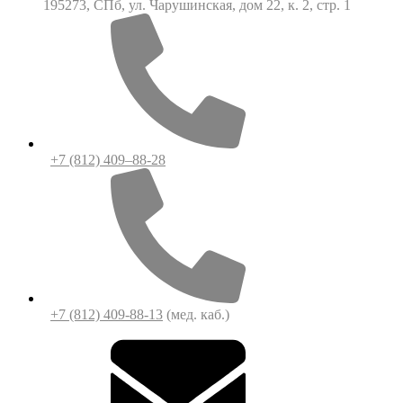
195273, СПб, ул. Чарушинская, дом 22, к. 2, стр. 1
+7 (812) 409–88-28
+7 (812) 409-88-13
(мед. каб.)