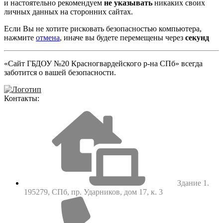
и настоятельно рекомендуем
не указывать
никаких своих
личных данных на сторонних сайтах.
Если Вы не хотите рисковать безопасностью компьютера,
нажмите
отмена
, иначе вы будете перемещены через
секунд
«Сайт ГБДОУ №20 Красногвардейского р-на СПб» всегда
заботится о вашей безопасности.
Контакты:
Здание 1.
195279, СПб, пр. Ударников, дом 17, к. 3