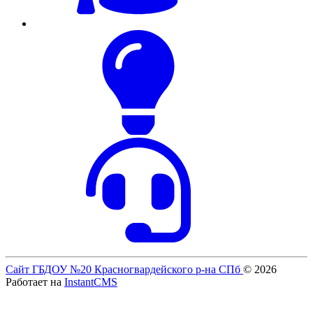
Сайт ГБДОУ №20 Красногвардейского р-на СПб
© 2026
Работает на
InstantCMS