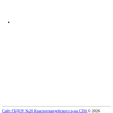
Сайт ГБДОУ №20 Красногвардейского р-на СПб
© 2026