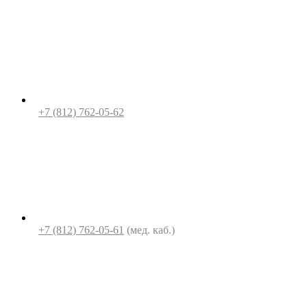
+7 (812) 762-05-62
+7 (812) 762-05-61
(мед. каб.)