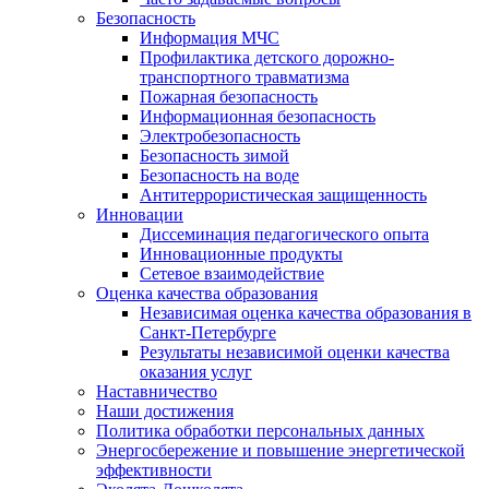
Безопасность
Информация МЧС
Профилактика детского дорожно-
транспортного травматизма
Пожарная безопасность
Информационная безопасность
Электробезопасность
Безопасность зимой
Безопасность на воде
Антитеррористическая защищенность
Инновации
Диссеминация педагогического опыта
Инновационные продукты
Сетевое взаимодействие
Оценка качества образования
Независимая оценка качества образования в
Санкт-Петербурге
Результаты независимой оценки качества
оказания услуг
Наставничество
Наши достижения
Политика обработки персональных данных
Энергосбережение и повышение энергетической
эффективности