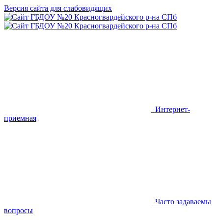
Версия сайта для слабовидящих
Интернет-
приемная
Часто задаваемы
вопросы