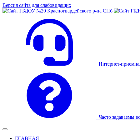
Версия сайта для слабовидящих
Интернет-приемна
Часто задаваемы в
ГЛАВНАЯ