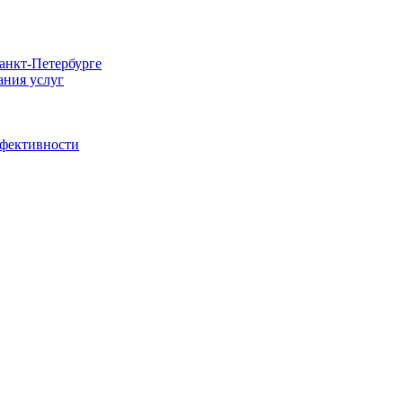
Санкт-Петербурге
ания услуг
ффективности