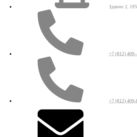
Здание 2. 1952
+7 (812) 409
+7 (812) 409-