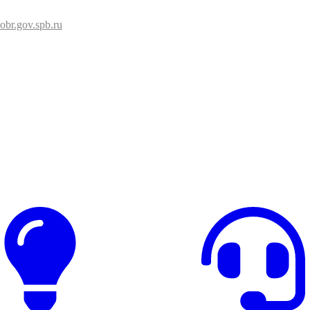
br.gov.spb.ru