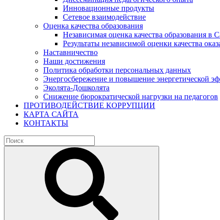
Инновационные продукты
Сетевое взаимодействие
Оценка качества образования
Независимая оценка качества образования в 
Результаты независимой оценки качества оказ
Наставничество
Наши достижения
Политика обработки персональных данных
Энергосбережение и повышение энергетической э
Эколята-Дошколята
Снижение бюрократической нагрузки на педагогов
ПРОТИВОДЕЙСТВИЕ КОРРУПЦИИ
КАРТА САЙТА
КОНТАКТЫ