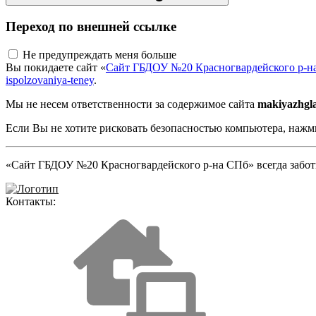
Переход по внешней ссылке
Не предупреждать меня больше
Вы покидаете сайт «
Сайт ГБДОУ №20 Красногвардейского р-н
ispolzovaniya-teney
.
Мы не несем ответственности за содержимое сайта
makiyazhgl
Если Вы не хотите рисковать безопасностью компьютера, наж
«Сайт ГБДОУ №20 Красногвардейского р-на СПб» всегда заботи
Контакты: