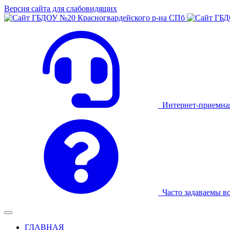
Версия сайта для слабовидящих
Интернет-приемна
Часто задаваемы в
ГЛАВНАЯ