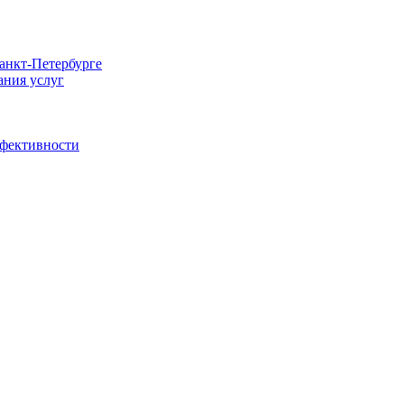
Санкт-Петербурге
ания услуг
ффективности