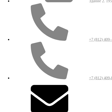
Здание 2. 1952
+7 (812) 409
+7 (812) 409-