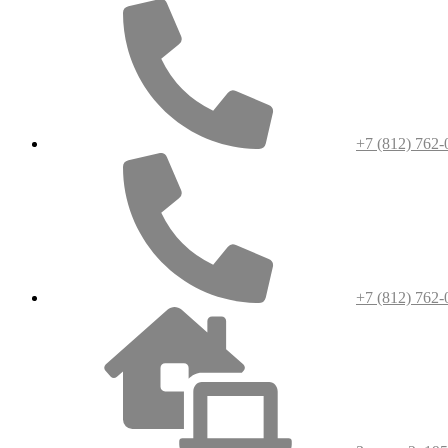
+7 (812) 762-
+7 (812) 762-