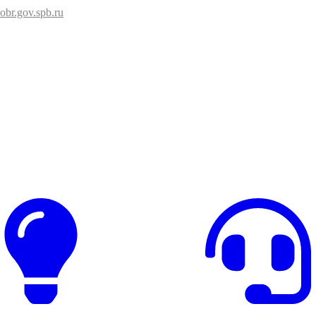
br.gov.spb.ru