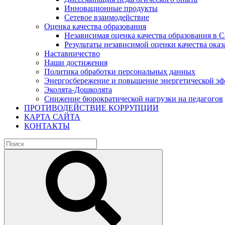
Инновационные продукты
Сетевое взаимодействие
Оценка качества образования
Независимая оценка качества образования в 
Результаты независимой оценки качества оказ
Наставничество
Наши достижения
Политика обработки персональных данных
Энергосбережение и повышение энергетической э
Эколята-Дошколята
Снижение бюрократической нагрузки на педагогов
ПРОТИВОДЕЙСТВИЕ КОРРУПЦИИ
КАРТА САЙТА
КОНТАКТЫ