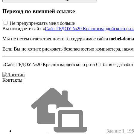
Переход по внешней ссылке
Не предупреждать меня больше
Вы покидаете сайт «
Сайт ГБДОУ №20 Красногвардейского р-н
Мы не несем ответственности за содержимое сайта
mebel-doma
Если Вы не хотите рисковать безопасностью компьютера, наж
«Сайт ГБДОУ №20 Красногвардейского р-на СПб» всегда заботи
Контакты:
Здание 1. 1952