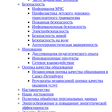
Безопасность
Информация МЧС
Профилактика детского дорожно-
транспортного травматизма
Пожарная безопасность
Информационная безопасность
Электробезопасность
Безопасность зимой
Безопасность на воде
Антитеррористическая защищенность
Инновации
Диссеминация педагогического опыта
Инновационные продукты
Сетевое взаимодействие
Оценка качества образования
Независимая оценка качества образования в
Санкт-Петербурге
Результаты независимой оценки качества
оказания услуг
Наставничество
Наши достижения
Политика обработки персональных данных
Энергосбережение и повышение энергетической
эффективности