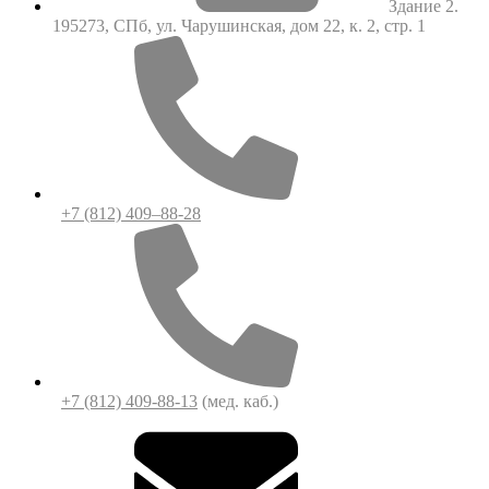
Здание 2.
195273, СПб, ул. Чарушинская, дом 22, к. 2, стр. 1
+7 (812) 409–88-28
+7 (812) 409-88-13
(мед. каб.)