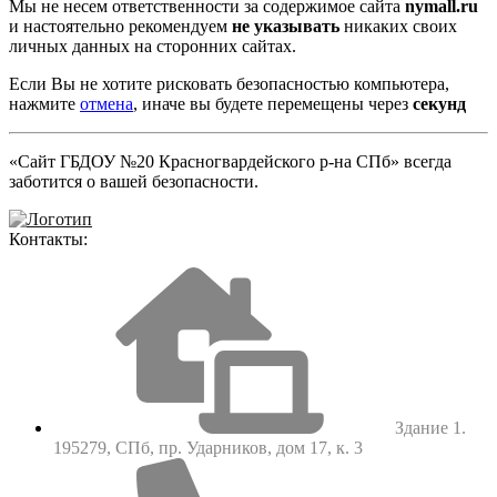
Мы не несем ответственности за содержимое сайта
nymall.ru
и настоятельно рекомендуем
не указывать
никаких своих
личных данных на сторонних сайтах.
Если Вы не хотите рисковать безопасностью компьютера,
нажмите
отмена
, иначе вы будете перемещены через
секунд
«Сайт ГБДОУ №20 Красногвардейского р-на СПб» всегда
заботится о вашей безопасности.
Контакты:
Здание 1.
195279, СПб, пр. Ударников, дом 17, к. 3