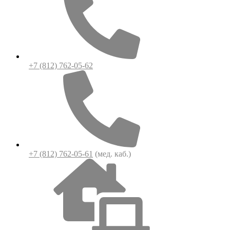
+7 (812) 762-05-62
+7 (812) 762-05-61
(мед. каб.)