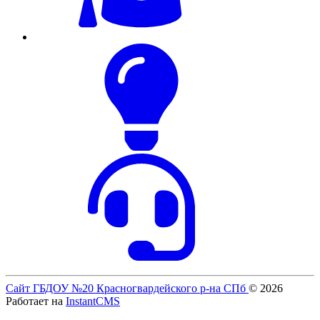
Сайт ГБДОУ №20 Красногвардейского р-на СПб
© 2026
Работает на
InstantCMS