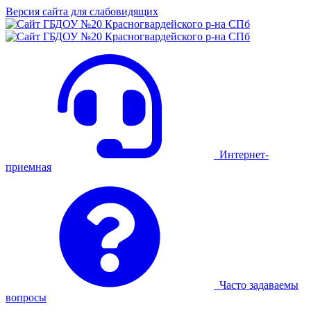
Версия сайта для слабовидящих
Интернет-
приемная
Часто задаваемы
вопросы