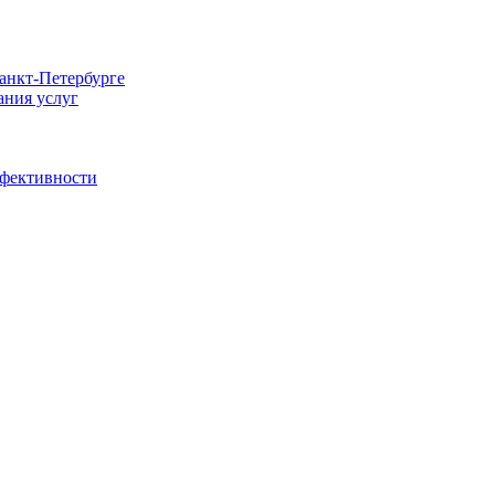
Санкт-Петербурге
ания услуг
ффективности