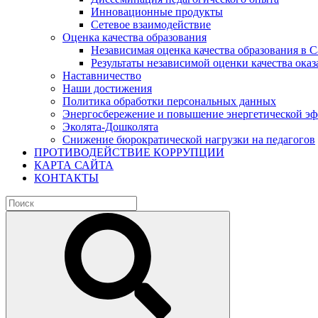
Инновационные продукты
Сетевое взаимодействие
Оценка качества образования
Независимая оценка качества образования в 
Результаты независимой оценки качества оказ
Наставничество
Наши достижения
Политика обработки персональных данных
Энергосбережение и повышение энергетической э
Эколята-Дошколята
Снижение бюрократической нагрузки на педагогов
ПРОТИВОДЕЙСТВИЕ КОРРУПЦИИ
КАРТА САЙТА
КОНТАКТЫ