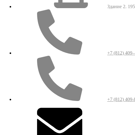
Здание 2. 1952
+7 (812) 409
+7 (812) 409-