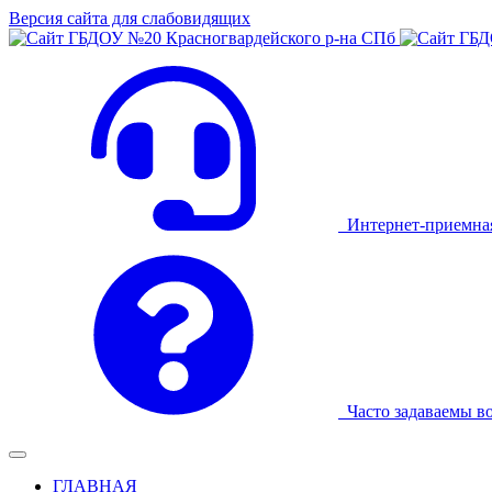
Версия сайта для слабовидящих
Интернет-приемна
Часто задаваемы в
ГЛАВНАЯ