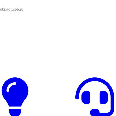
br.gov.spb.ru