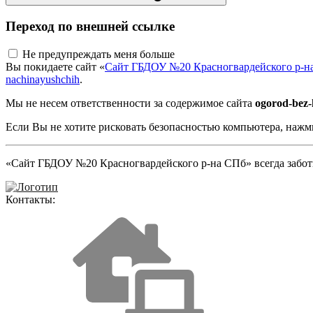
Переход по внешней ссылке
Не предупреждать меня больше
Вы покидаете сайт «
Сайт ГБДОУ №20 Красногвардейского р-н
nachinayushchih
.
Мы не несем ответственности за содержимое сайта
ogorod-bez-
Если Вы не хотите рисковать безопасностью компьютера, наж
«Сайт ГБДОУ №20 Красногвардейского р-на СПб» всегда заботи
Контакты: