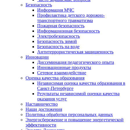
Безопасность
Информация МЧС
Профилактика детского дорожно-
транспортного травматизма
Пожарная безопасность
Информационная безопасность
Электробезопасность
Безопасность зимой
Безопасность на воде
Антитеррористическая защищенность
Инновации
Диссеминация педагогического опыта
Инновационные продукты
Сетевое взаимодействие
Оценка качества образования
Независимая оценка качества образования в
Санкт-Петербурге
Результаты независимой оценки качества
оказания услуг
Наставничество
Наши достижения
Политика обработки персональных данных
Энергосбережение и повышение энергетической
эффективности