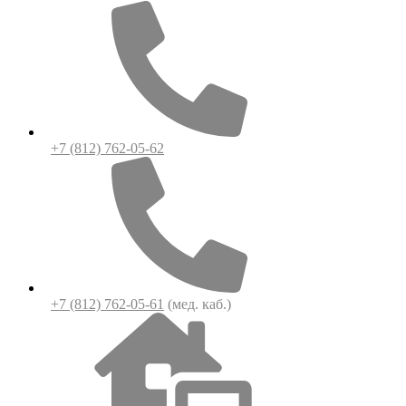
+7 (812) 762-05-62
+7 (812) 762-05-61
(мед. каб.)