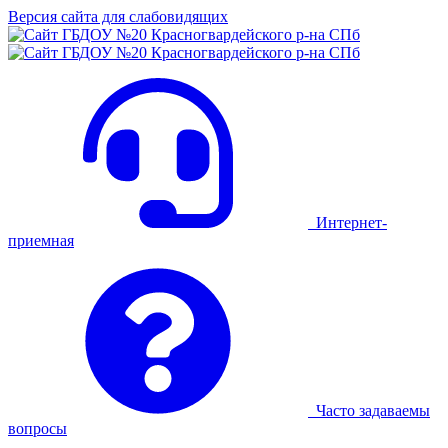
Версия сайта для слабовидящих
Интернет-
приемная
Часто задаваемы
вопросы