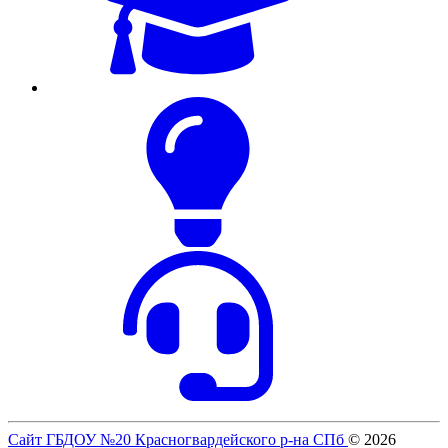
Сайт ГБДОУ №20 Красногвардейского р-на СПб
© 2026