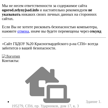
Мы не несем ответственности за содержимое сайта
ogorod.zelynyjsad.info
и настоятельно рекомендуем
не
указывать
никаких своих личных данных на сторонних
сайтах.
Если Вы не хотите рисковать безопасностью компьютера,
нажмите
отмена
, иначе вы будете перемещены через
секунд
«Сайт ГБДОУ №20 Красногвардейского р-на СПб» всегда
заботится о вашей безопасности.
Контакты:
Здание 1.
195279, СПб, пр. Ударников, дом 17, к. 3