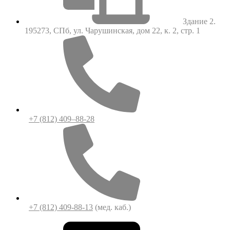
Здание 2.
195273, СПб, ул. Чарушинская, дом 22, к. 2, стр. 1
+7 (812) 409–88-28
+7 (812) 409-88-13
(мед. каб.)