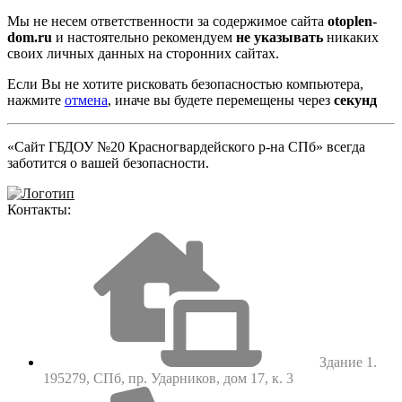
Мы не несем ответственности за содержимое сайта
otoplen-
dom.ru
и настоятельно рекомендуем
не указывать
никаких
своих личных данных на сторонних сайтах.
Если Вы не хотите рисковать безопасностью компьютера,
нажмите
отмена
, иначе вы будете перемещены через
секунд
«Сайт ГБДОУ №20 Красногвардейского р-на СПб» всегда
заботится о вашей безопасности.
Контакты:
Здание 1.
195279, СПб, пр. Ударников, дом 17, к. 3