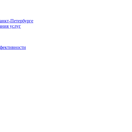
Санкт-Петербурге
ания услуг
ффективности