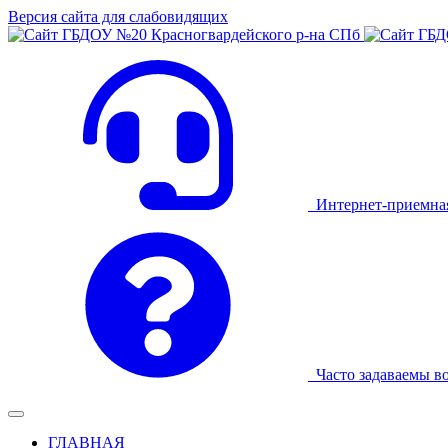
Версия сайта для слабовидящих
Интернет-приемна
Часто задаваемы в
ГЛАВНАЯ