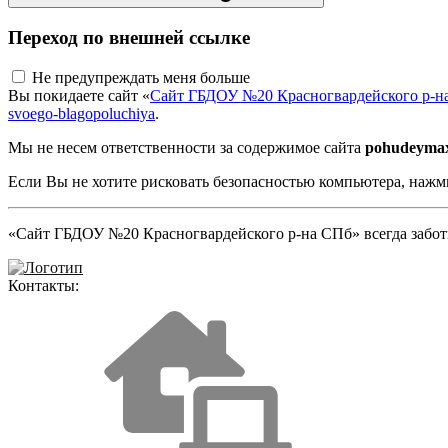
Переход по внешней ссылке
Не предупреждать меня больше
Вы покидаете сайт «
Сайт ГБДОУ №20 Красногвардейского р-н
svoego-blagopoluchiya
.
Мы не несем ответственности за содержимое сайта
pohudeyma
Если Вы не хотите рисковать безопасностью компьютера, наж
«Сайт ГБДОУ №20 Красногвардейского р-на СПб» всегда заботи
Контакты: