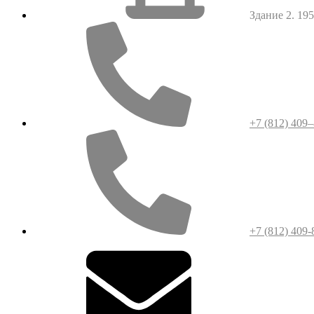
Здание 2. 1952
+7 (812) 409
+7 (812) 409-