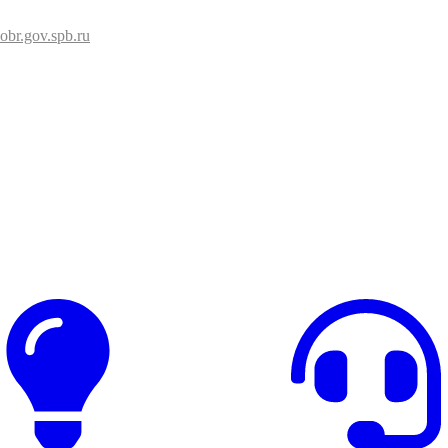
br.gov.spb.ru