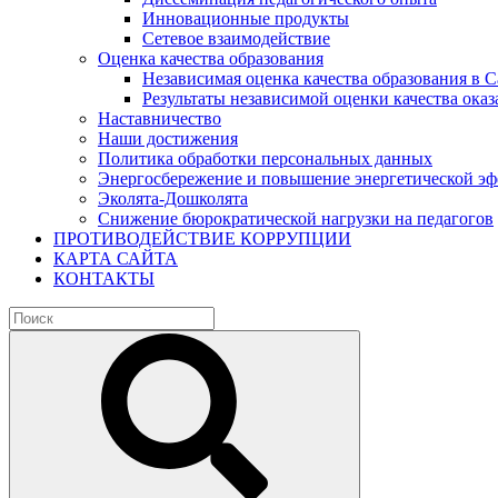
Инновационные продукты
Сетевое взаимодействие
Оценка качества образования
Независимая оценка качества образования в 
Результаты независимой оценки качества оказ
Наставничество
Наши достижения
Политика обработки персональных данных
Энергосбережение и повышение энергетической э
Эколята-Дошколята
Снижение бюрократической нагрузки на педагогов
ПРОТИВОДЕЙСТВИЕ КОРРУПЦИИ
КАРТА САЙТА
КОНТАКТЫ