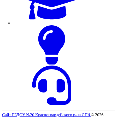
Сайт ГБДОУ №20 Красногвардейского р-на СПб
© 2026