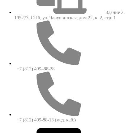
Здание 2.
195273, СПб, ул. Чарушинская, дом 22, к. 2, стр. 1
+7 (812) 409–88-28
+7 (812) 409-88-13
(мед. каб.)