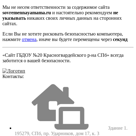
Мы не несем ответственности за содержимое сайта
sovremennayamama.ru
и настоятельно рекомендуем
не
указывать
никаких своих личных данных на сторонних
сайтах.
Если Вы не хотите рисковать безопасностью компьютера,
нажмите
отмена
, иначе вы будете перемещены через
секунд
«Сайт ГБДОУ №20 Красногвардейского р-на СПб» всегда
заботится о вашей безопасности.
Контакты:
Здание 1.
195279, СПб, пр. Ударников, дом 17, к. 3