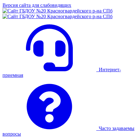
Версия сайта для слабовидящих
Интернет-
приемная
Часто задаваемы
вопросы