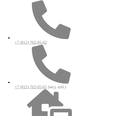
+7 (812) 762-05-62
+7 (812) 762-05-61
(мед. каб.)