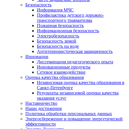
Безопасность
Информация МЧС
Профилактика детского дорожно-
транспортного травматизма
Пожарная безопасность
Информационная безопасность
Электробезопасность
Безопасность зимой
Безопасность на воде
Антитеррористическая защищенность
Инновации
Диссеминация педагогического опыта
Инновационные продукты
Сетевое взаимодействие
Оценка качества образования
Независимая оценка качества образования в
Санкт-Петербурге
Результаты независимой оценки качества
оказания услуг
Наставничество
Наши достижения
Политика обработки персональных данных
Энергосбережение и повышение энергетической
эффективности