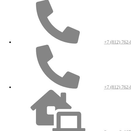
+7 (812) 762-
+7 (812) 762-