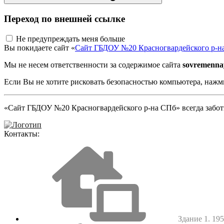
Переход по внешней ссылке
Не предупреждать меня больше
Вы покидаете сайт «
Сайт ГБДОУ №20 Красногвардейского р-н
Мы не несем ответственности за содержимое сайта
sovremenn
Если Вы не хотите рисковать безопасностью компьютера, наж
«Сайт ГБДОУ №20 Красногвардейского р-на СПб» всегда заботи
Контакты:
Здание 1. 1952