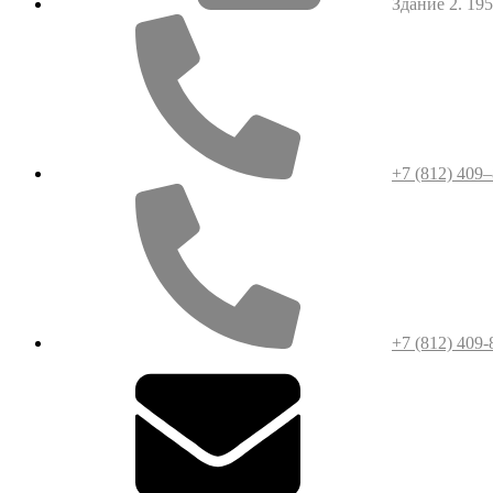
Здание 2. 1952
+7 (812) 409
+7 (812) 409-