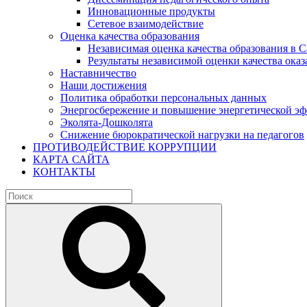
Инновационные продукты
Сетевое взаимодействие
Оценка качества образования
Независимая оценка качества образования в 
Результаты независимой оценки качества оказ
Наставничество
Наши достижения
Политика обработки персональных данных
Энергосбережение и повышение энергетической э
Эколята-Дошколята
Снижение бюрократической нагрузки на педагогов
ПРОТИВОДЕЙСТВИЕ КОРРУПЦИИ
КАРТА САЙТА
КОНТАКТЫ