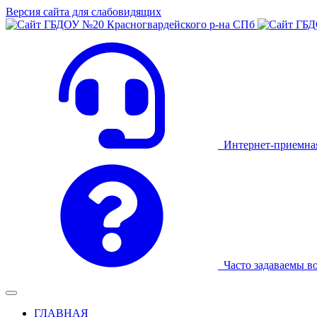
Версия сайта для слабовидящих
Интернет-приемна
Часто задаваемы в
ГЛАВНАЯ