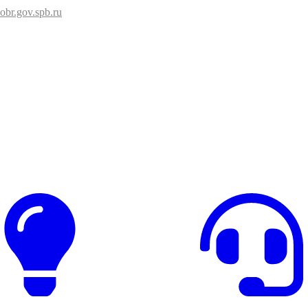
br.gov.spb.ru