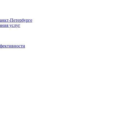
Санкт-Петербурге
ания услуг
ффективности