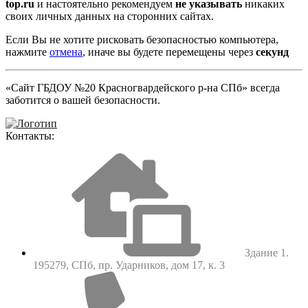
top.ru
и настоятельно рекомендуем
не указывать
никаких
своих личных данных на сторонних сайтах.
Если Вы не хотите рисковать безопасностью компьютера,
нажмите
отмена
, иначе вы будете перемещены через
секунд
«Сайт ГБДОУ №20 Красногвардейского р-на СПб» всегда
заботится о вашей безопасности.
Контакты:
Здание 1.
195279, СПб, пр. Ударников, дом 17, к. 3