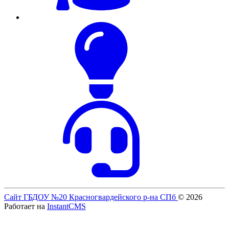
Сайт ГБДОУ №20 Красногвардейского р-на СПб
© 2026
Работает на
InstantCMS