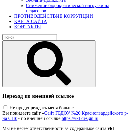
Эколята-Дошколята
Снижение бюрократической нагрузки на
педагогов
ПРОТИВОДЕЙСТВИЕ КОРРУПЦИИ
КАРТА САЙТА
КОНТАКТЫ
Переход по внешней ссылке
Не предупреждать меня больше
Вы покидаете сайт «
Сайт ГБДОУ №20 Красногвардейского р-
на СПб
» по внешней ссылке
https://vkl-design.ru
.
Мы не несем ответственности за содержимое сайта
vkl-