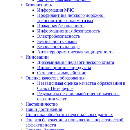
Безопасность
Информация МЧС
Профилактика детского дорожно-
транспортного травматизма
Пожарная безопасность
Информационная безопасность
Электробезопасность
Безопасность зимой
Безопасность на воде
Антитеррористическая защищенность
Инновации
Диссеминация педагогического опыта
Инновационные продукты
Сетевое взаимодействие
Оценка качества образования
Независимая оценка качества образования в
Санкт-Петербурге
Результаты независимой оценки качества
оказания услуг
Наставничество
Наши достижения
Политика обработки персональных данных
Энергосбережение и повышение энергетической
эффективности