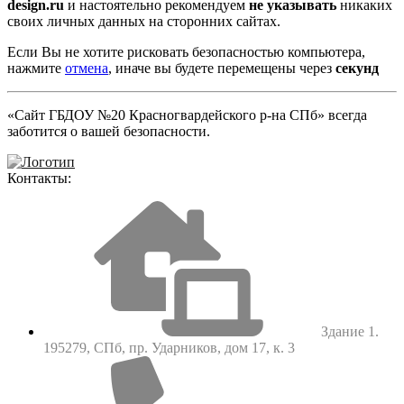
design.ru
и настоятельно рекомендуем
не указывать
никаких
своих личных данных на сторонних сайтах.
Если Вы не хотите рисковать безопасностью компьютера,
нажмите
отмена
, иначе вы будете перемещены через
секунд
«Сайт ГБДОУ №20 Красногвардейского р-на СПб» всегда
заботится о вашей безопасности.
Контакты:
Здание 1.
195279, СПб, пр. Ударников, дом 17, к. 3