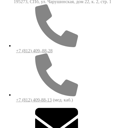
195273, СПб, ул. Чарушинская, дом 22, к. 2, стр. 1
+7 (812) 409–88-28
+7 (812) 409-88-13
(мед. каб.)