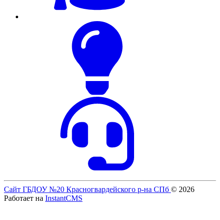
Сайт ГБДОУ №20 Красногвардейского р-на СПб
© 2026
Работает на
InstantCMS