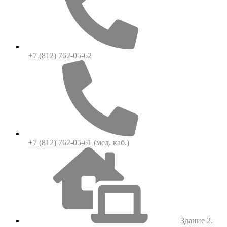
+7 (812) 762-05-62
+7 (812) 762-05-61
(мед. каб.)
Здание 2.