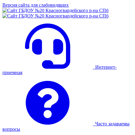
Версия сайта для слабовидящих
Интернет-
приемная
Часто задаваемы
вопросы