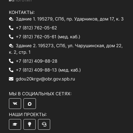
КОНТАКТЫ:
Здание 1. 195279, СПб, пр. Ударников, дом 17, к. 3
+7 (812) 762-05-62
+7 (812) 762-05-61
(мед. каб.)
Здание 2. 195273, СПб, ул. Чарушинская, дом 22,
к. 2, стр. 1
+7 (812) 409–88-28
+7 (812) 409-88-13
(мед. каб.)
gdou20krgv@obr.gov.spb.ru
МЫ В СОЦИАЛЬНЫХ СЕТЯХ:
НАШИ ПРОЕКТЫ: