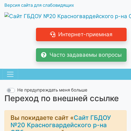
Версия сайта для слабовидящих
Интернет-приемная
Часто задаваемы вопросы
Не предупреждать меня больше
Переход по внешней ссылке
Вы покидаете сайт «
Сайт ГБДОУ
№20 Красногвардейского р-на