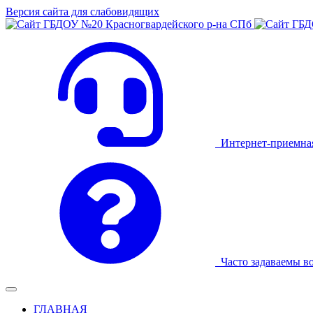
Версия сайта для слабовидящих
Интернет-приемна
Часто задаваемы в
ГЛАВНАЯ