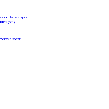
Санкт-Петербурге
ания услуг
ффективности