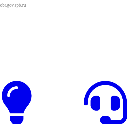
br.gov.spb.ru