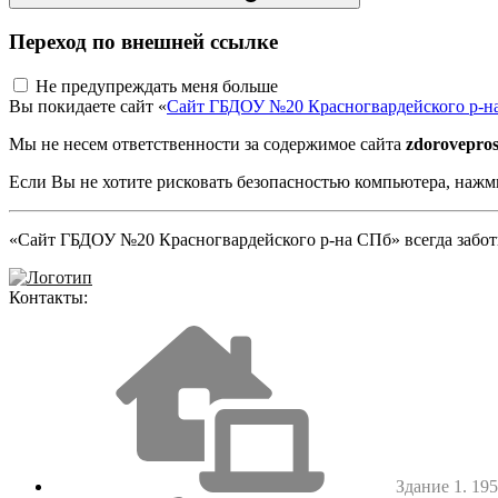
Переход по внешней ссылке
Не предупреждать меня больше
Вы покидаете сайт «
Сайт ГБДОУ №20 Красногвардейского р-н
Мы не несем ответственности за содержимое сайта
zdorovepros
Если Вы не хотите рисковать безопасностью компьютера, наж
«Сайт ГБДОУ №20 Красногвардейского р-на СПб» всегда заботи
Контакты:
Здание 1. 1952