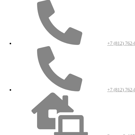
+7 (812) 762-
+7 (812) 762-