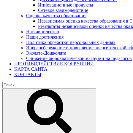
Инновационные продукты
Сетевое взаимодействие
Оценка качества образования
Независимая оценка качества образования в 
Результаты независимой оценки качества оказ
Наставничество
Наши достижения
Политика обработки персональных данных
Энергосбережение и повышение энергетической э
Эколята-Дошколята
Снижение бюрократической нагрузки на педагогов
ПРОТИВОДЕЙСТВИЕ КОРРУПЦИИ
КАРТА САЙТА
КОНТАКТЫ