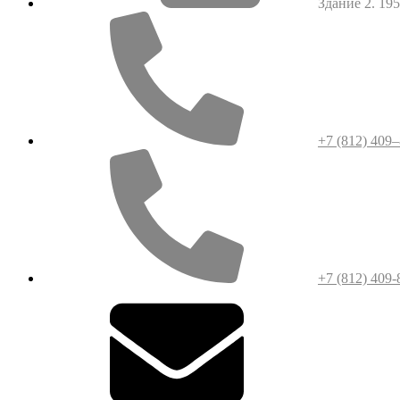
Здание 2. 1952
+7 (812) 409
+7 (812) 409-