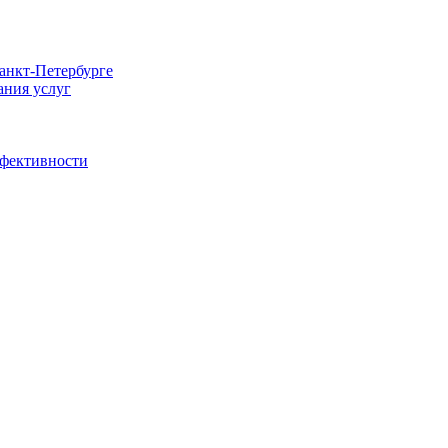
Санкт-Петербурге
ания услуг
ффективности