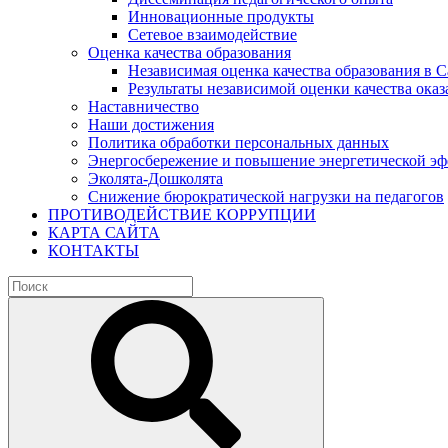
Инновационные продукты
Сетевое взаимодействие
Оценка качества образования
Независимая оценка качества образования в 
Результаты независимой оценки качества оказ
Наставничество
Наши достижения
Политика обработки персональных данных
Энергосбережение и повышение энергетической э
Эколята-Дошколята
Снижение бюрократической нагрузки на педагогов
ПРОТИВОДЕЙСТВИЕ КОРРУПЦИИ
КАРТА САЙТА
КОНТАКТЫ