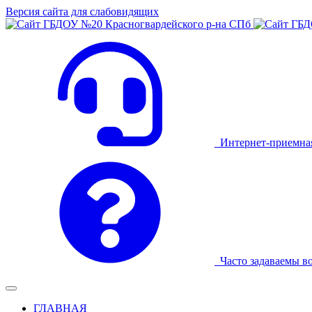
Версия сайта для слабовидящих
Интернет-приемна
Часто задаваемы в
ГЛАВНАЯ