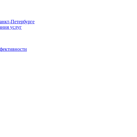
Санкт-Петербурге
ания услуг
ффективности