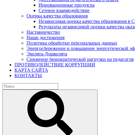
Инновационные продукты
Сетевое взаимодействие
Оценка качества образования
Независимая оценка качества образования в 
Результаты независимой оценки качества оказ
Наставничество
Наши достижения
Политика обработки персональных данных
Энергосбережение и повышение энергетической э
Эколята-Дошколята
Снижение бюрократической нагрузки на педагогов
ПРОТИВОДЕЙСТВИЕ КОРРУПЦИИ
КАРТА САЙТА
КОНТАКТЫ