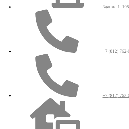
Здание 1. 1952
+7 (812) 762-
+7 (812) 762-