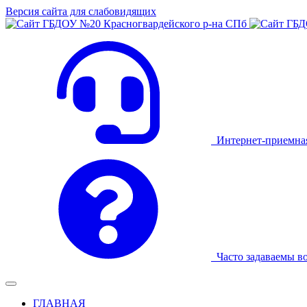
Версия сайта для слабовидящих
Интернет-приемна
Часто задаваемы в
ГЛАВНАЯ