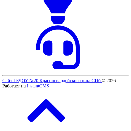
Сайт ГБДОУ №20 Красногвардейского р-на СПб
© 2026
Работает на
InstantCMS