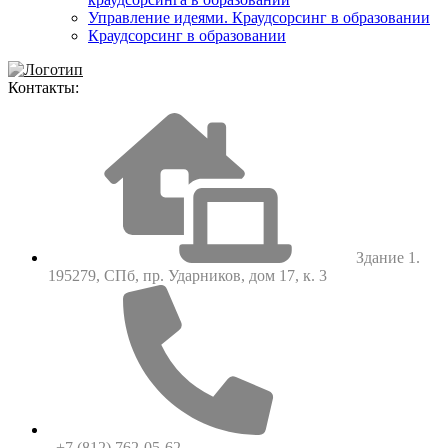
Управление идеями. Краудсорсинг в образовании
Краудсорсинг в образовании
Контакты:
Здание 1.
195279, СПб, пр. Ударников, дом 17, к. 3
+7 (812) 762-05-62