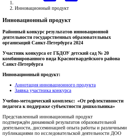
Инновационный продукт
Инновационный продукт
Районный конкурс результатов инновационной
деятельности государственных образовательных
организаций Санкт-Петербурга 2024
Участник конкурса от ГБДОУ детский сад № 20
комбинированного вида Красногвардейского района
Санкт-Петербурга
Инновационный продукт:
Аннотация инновационного продукта
Заявка участника конкурса
Учебно-методический комплекс: «От рефлективности
педагога к поддержке субъектности дошкольника»
Представленный инновационный продукт
подтверждён динамикой результатов образовательной
деятельности, диссеминацией опыта работы и различными
публикациями по исследовательской деятельности ДОО