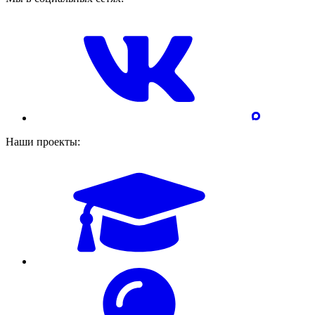
Наши проекты: