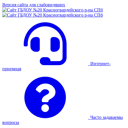
Версия сайта для слабовидящих
Интернет-
приемная
Часто задаваемы
вопросы