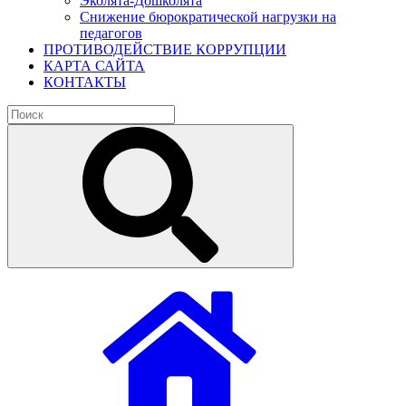
Эколята-Дошколята
Снижение бюрократической нагрузки на
педагогов
ПРОТИВОДЕЙСТВИЕ КОРРУПЦИИ
КАРТА САЙТА
КОНТАКТЫ