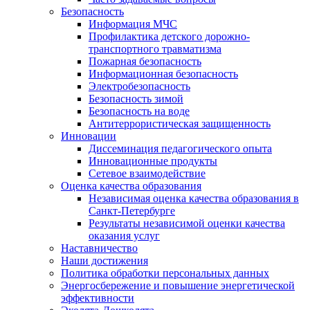
Безопасность
Информация МЧС
Профилактика детского дорожно-
транспортного травматизма
Пожарная безопасность
Информационная безопасность
Электробезопасность
Безопасность зимой
Безопасность на воде
Антитеррористическая защищенность
Инновации
Диссеминация педагогического опыта
Инновационные продукты
Сетевое взаимодействие
Оценка качества образования
Независимая оценка качества образования в
Санкт-Петербурге
Результаты независимой оценки качества
оказания услуг
Наставничество
Наши достижения
Политика обработки персональных данных
Энергосбережение и повышение энергетической
эффективности