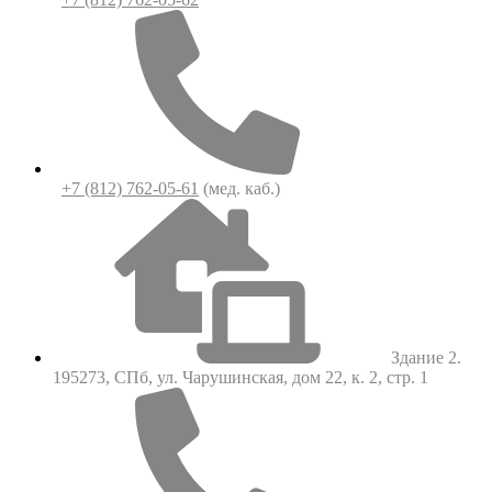
+7 (812) 762-05-61
(мед. каб.)
Здание 2.
195273, СПб, ул. Чарушинская, дом 22, к. 2, стр. 1