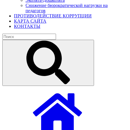
Эколята-Дошколята
Снижение бюрократической нагрузки на
педагогов
ПРОТИВОДЕЙСТВИЕ КОРРУПЦИИ
КАРТА САЙТА
КОНТАКТЫ