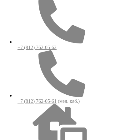
+7 (812) 762-05-62
+7 (812) 762-05-61
(мед. каб.)