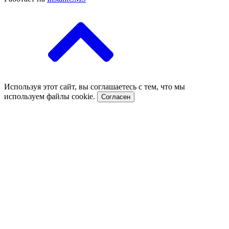
Используя этот сайт, вы соглашаетесь с тем, что мы
используем файлы cookie.
Согласен