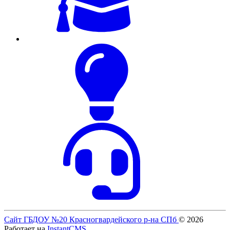
Сайт ГБДОУ №20 Красногвардейского р-на СПб
© 2026
Работает на
InstantCMS