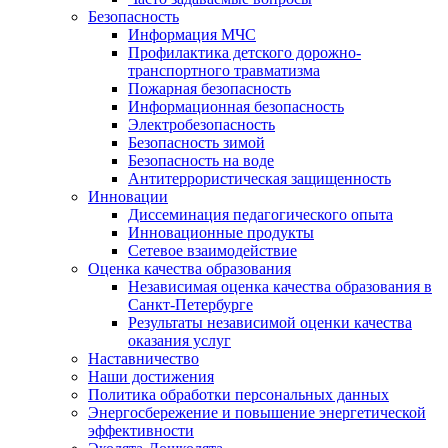
Безопасность
Информация МЧС
Профилактика детского дорожно-
транспортного травматизма
Пожарная безопасность
Информационная безопасность
Электробезопасность
Безопасность зимой
Безопасность на воде
Антитеррористическая защищенность
Инновации
Диссеминация педагогического опыта
Инновационные продукты
Сетевое взаимодействие
Оценка качества образования
Независимая оценка качества образования в
Санкт-Петербурге
Результаты независимой оценки качества
оказания услуг
Наставничество
Наши достижения
Политика обработки персональных данных
Энергосбережение и повышение энергетической
эффективности