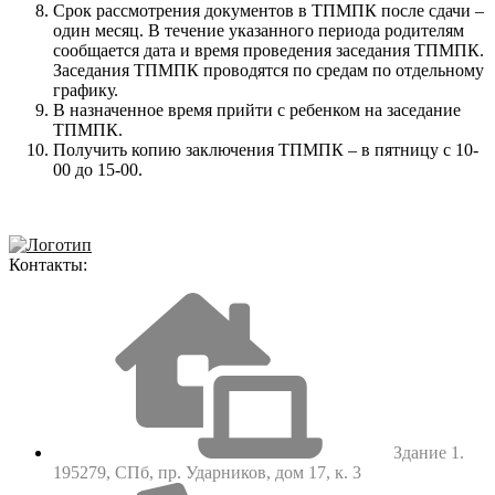
Срок рассмотрения документов в ТПМПК после сдачи –
один месяц. В течение указанного периода родителям
сообщается дата и время проведения заседания ТПМПК.
Заседания ТПМПК проводятся по средам по отдельному
графику.
В назначенное время прийти с ребенком на заседание
ТПМПК.
Получить копию заключения ТПМПК – в пятницу с 10-
00 до 15-00.
Контакты:
Здание 1.
195279, СПб, пр. Ударников, дом 17, к. 3