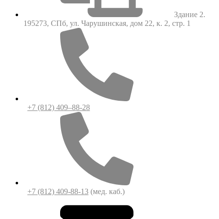
Здание 2.
195273, СПб, ул. Чарушинская, дом 22, к. 2, стр. 1
+7 (812) 409–88-28
+7 (812) 409-88-13
(мед. каб.)