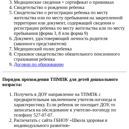
Медицинские сведения + сертификат о прививках
Свидетельство о рождении ребенка
Свидетельство о регистрации ребенка по месту
жительства или по месту пребывания на закрепленной
территории или документ, содержащий сведения о
регистрации ребенка по месту жительства или по месту
пребывания (форма 3, 8 или форма 9)
Документ, удостоверяющий личность родителя
(законного представителя)
Медицинский полис ребенка
Страховое свидетельство обязательного пенсионного
страхования ребенка
Договор по образованию
Порядок прохождения ТПМПК для детей дошкольного
возраста:
Получить в ДОУ направление на ТПМПК с
предварительным заключением учителя-логопеда и
характеристику. Если ребенок не посещает ДОУ, то
записаться на обследование к учителю-логопеду по
телефону 527-07-07.
Распечатать с сайта ГБНОУ «Школа здоровья и
индивидуального развития»