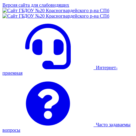
Версия сайта для слабовидящих
Интернет-
приемная
Часто задаваемы
вопросы