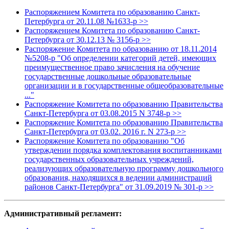
Распоряжением Комитета по образованию Санкт-
Петербурга от 20.11.08 №1633-р >>
Распоряжением Комитета по образованию Санкт-
Петербурга от 30.12.13 № 3156-р >>
Распоряжение Комитета по образованию от 18.11.2014
№5208-р "Об определении категорий детей, имеющих
преимущественное право зачисления на обучение
государственные дошкольные образовательные
организации и в государственные общеобразовательные
..."
Распоряжение Комитета по образованию Правительства
Санкт-Петербурга от 03.08.2015 N 3748-р
>>
Распоряжение Комитета по образованию Правительства
Санкт-Петербурга от 03.02. 2016 г. N 273-р >>
Распоряжение Комитета по образованию "Об
утверждении порядка комплектования воспитанниками
государственных образовательных учреждений,
реализующих образовательную программу дошкольного
образования, находящихся в ведении администраций
районов Санкт-Петербурга" от 31.09.2019 № 301-р >>
Административный регламент: