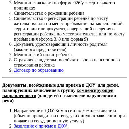
Медицинская карта по форме 026/у + сертификат о
прививках
Свидетельство о рождении ребенка
Свидетельство о регистрации ребенка по месту
жительства или по месту пребывания на закрепленной
территории или документ, содержащий сведения о
регистрации ребенка по месту жительства или по месту
пребывания (форма 3, 8 или форма 9)
Документ, удостоверяющий личность родителя
(законного представителя)
Медицинский полис ребенка
Страховое свидетельство обязательного пенсионного
страхования ребенка
Договор по образованию
Документы, необходимые для приёма в ДОУ для детей,
планирующих зачисление в группу
компенсирующей
направленности
(для детей с тяжелыми нарушениями
речи)
Направление в ДОУ Комиссии по комплектованию
(обычно приходит на почту, указанную в заявлении при
подаче на государственную услугу)
Заявление о приёме в ДОУ