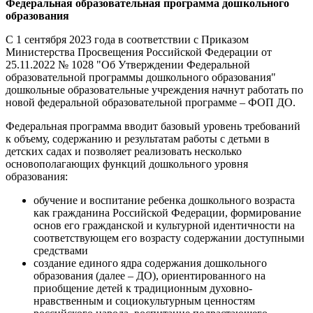
Федеральная образовательная программа дошкольного
образования
С 1 сентября 2023 года в соответствии с Приказом
Министерства Просвещения Российской Федерации от
25.11.2022 № 1028 "Об Утверждении Федеральной
образовательной программы дошкольного образования"
дошкольные образовательные учреждения начнут работать по
новой федеральной образовательной программе – ФОП ДО.
Федеральная программа вводит базовый уровень требований
к объему, содержанию и результатам работы с детьми в
детских садах и позволяет реализовать несколько
основополагающих функций дошкольного уровня
образования:
обучение и воспитание ребенка дошкольного возраста
как гражданина Российской Федерации, формирование
основ его гражданской и культурной идентичности на
соответствующем его возрасту содержании доступными
средствами
создание единого ядра содержания дошкольного
образования (далее – ДО), ориентированного на
приобщение детей к традиционным духовно-
нравственным и социокультурным ценностям