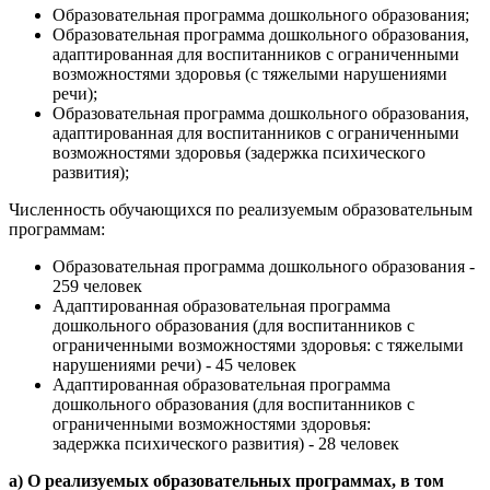
Образовательная программа дошкольного образования;
Образовательная программа дошкольного образования,
адаптированная для воспитанников с ограниченными
возможностями здоровья (с тяжелыми нарушениями
речи);
Образовательная программа дошкольного образования,
адаптированная для воспитанников с ограниченными
возможностями здоровья (задержка психического
развития);
Численность обучающихся по реализуемым образовательным
программам:
Образовательная программа дошкольного образования -
259 человек
Адаптированная образовательная программа
дошкольного образования (для воспитанников с
ограниченными возможностями здоровья: с тяжелыми
нарушениями речи) - 45 человек
Адаптированная образовательная программа
дошкольного образования (для воспитанников с
ограниченными возможностями здоровья:
задержка психического развития) - 28 человек
а) О реализуемых образовательных программах, в том