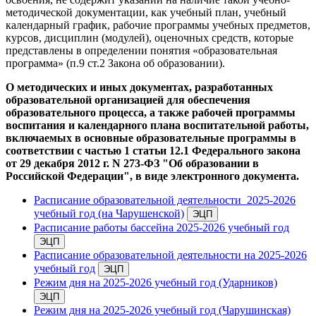
методической документации, как учебный план, учебный
календарный график, рабочие программы учебных предметов,
курсов, дисциплин (модулей), оценочных средств, которые
представлены в определении понятия «образовательная
программа» (п.9 ст.2 Закона об образовании).
О методических и иных документах, разработанных
образовательной организацией для обеспечения
образовательного процесса, а также рабочей программы
воспитания и календарного плана воспитательной работы,
включаемых в основные образовательные программы в
соответствии с частью 1 статьи 12.1 Федерального закона
от 29 декабря 2012 г. N 273-ФЗ "Об образовании в
Российской Федерации", в виде электронного документа.
Расписание образовательной деятельности 2025-2026
учебный год (на Чарушенской)
Расписание работы бассейна 2025-2026 учебный год
Расписание образовательной деятельности на 2025-2026
учебный год
Режим дня на 2025-2026 учебный год (Ударников)
Режим дня на 2025-2026 учебный год (Чарушинская)