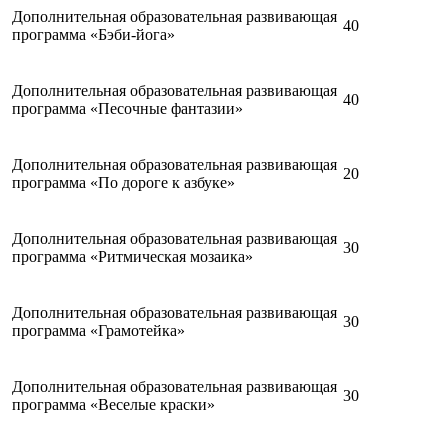
Дополнительная образовательная развивающая
40
программа «Бэби-йога»
Дополнительная образовательная развивающая
40
программа «Песочные фантазии»
Дополнительная образовательная развивающая
20
программа «По дороге к азбуке»
Дополнительная образовательная развивающая
30
программа «Ритмическая мозаика»
Дополнительная образовательная развивающая
30
программа «Грамотейка»
Дополнительная образовательная развивающая
30
программа «Веселые краски»