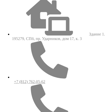
Здание 1.
195279, СПб, пр. Ударников, дом 17, к. 3
+7 (812) 762-05-62