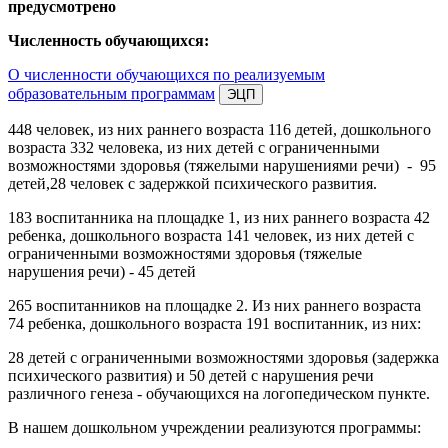
предусмотрено
Численность обучающихся:
О численности обучающихся по реализуемым
образовательным программам
448 человек, из них раннего возраста 116 детей, дошкольного
возраста 332 человека, из них детей с ограниченными
возможностями здоровья (тяжелыми нарушениями речи) - 95
детей,28 человек с задержкой психического развития.
183 воспитанника на площадке 1, из них раннего возраста 42
ребенка, дошкольного возраста 141 человек, из них детей с
ограниченными возможностями здоровья (тяжелые
нарушения речи) - 45 детей
265 воспитанников на площадке 2. Из них раннего возраста
74 ребенка, дошкольного возраста 191 воспитанник, из них:
28 детей с ограниченными возможностями здоровья (задержка
психического развития) и 50 детей с нарушения речи
различного генеза - обучающихся на логопедическом пункте.
В нашем дошкольном учреждении реализуются программы: