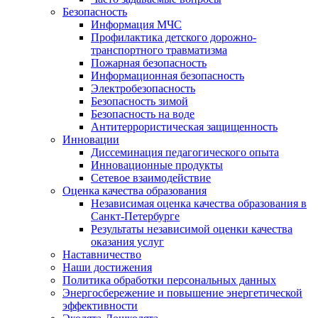
Безопасность
Информация МЧС
Профилактика детского дорожно-
транспортного травматизма
Пожарная безопасность
Информационная безопасность
Электробезопасность
Безопасность зимой
Безопасность на воде
Антитеррористическая защищенность
Инновации
Диссеминация педагогического опыта
Инновационные продукты
Сетевое взаимодействие
Оценка качества образования
Независимая оценка качества образования в
Санкт-Петербурге
Результаты независимой оценки качества
оказания услуг
Наставничество
Наши достижения
Политика обработки персональных данных
Энергосбережение и повышение энергетической
эффективности