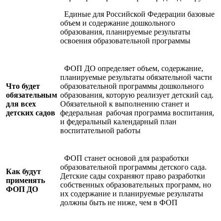
Единые для Российской Федерации базовые
объем и содержание дошкольного
образования, планируемые результаты
освоения образовательной программы
ФОП ДО определяет объем, содержание,
планируемые результаты обязательной части
Что будет
образовательной программы дошкольного
обязательным
образования, которую реализует детский сад.
для всех
Обязательной к выполнению станет и
детских садов
федеральная рабочая программа воспитания,
и федеральный календарный план
воспитательной работы
ФОП станет основой для разработки
образовательной программы детского сада.
Как будут
Детские сады сохраняют право разработки
применять
собственных образовательных программ, но
ФОП ДО
их содержание и планируемые результаты
должны быть не ниже, чем в ФОП