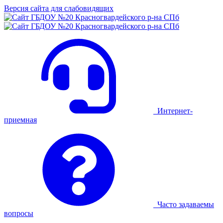
Версия сайта для слабовидящих
Интернет-
приемная
Часто задаваемы
вопросы