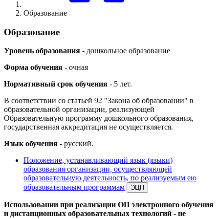
Образование
Образование
Уровень образования
- дошкольное образование
Форма обучения
- очная
Нормативный срок обучения
- 5 лет.
В соответствии со статьей 92 "Закона об образовании" в
образовательной организации, реализующей
Образовательную программу дошкольного образования,
государственная аккредитация не осуществляется.
Язык обучения
- русский.
Положение, устанавливающий язык (языки)
образования организации, осуществляющей
образовательную деятельность, по реализуемым ею
образовательным программам
Использовании при реализации ОП электронного обучения
и дистанционных образовательных технологий - не