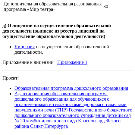
Дополнительная образовательная развивающая
30
программа «Мир театра»
д) О лицензии на осуществление образовательной
деятельности (выписке из реестра лицензий на
осуществление образовательной деятельности)
Лицензия
на осуществление образовательной
деятельности.
Приложение к лицензии
Приложение 1
Проект:
Образовательная программа дошкольного образования
Адаптированная образовательная программа
дошкольного образования для обучающихся с
ограниченными возможностями здоровья с тяжёлыми
нарушениями речи (ТНР) Государственного бюджетного
дошкольного образовательного учреждения детский сад
№ 20 комбинированного вида Красногвардейского
района Санкт-Петербурга