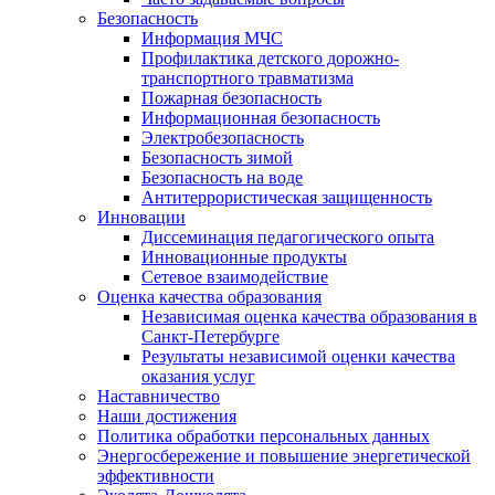
Безопасность
Информация МЧС
Профилактика детского дорожно-
транспортного травматизма
Пожарная безопасность
Информационная безопасность
Электробезопасность
Безопасность зимой
Безопасность на воде
Антитеррористическая защищенность
Инновации
Диссеминация педагогического опыта
Инновационные продукты
Сетевое взаимодействие
Оценка качества образования
Независимая оценка качества образования в
Санкт-Петербурге
Результаты независимой оценки качества
оказания услуг
Наставничество
Наши достижения
Политика обработки персональных данных
Энергосбережение и повышение энергетической
эффективности