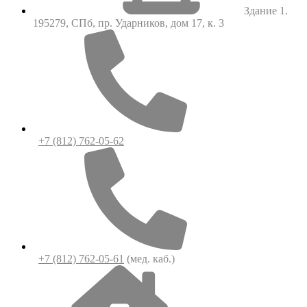
Здание 1.
195279, СПб, пр. Ударников, дом 17, к. 3
+7 (812) 762-05-62
+7 (812) 762-05-61
(мед. каб.)