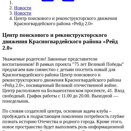
Новости
Новости
Центр поискового и реконструкторского движения
Красногвардейского района «Рейд 2.0»
Центр поискового и реконструкторского
движения Красногвардейского района «Рейд
2.0»
Уважаемые родители! Законные представители
воспитанников! В рамках проекта "75 лет Великой Победы"
предлагаем вам совместно с детьми посетить новый для
Красногвардейского района Центр поискового и
реконструкторского движения Красногвардейского района
«Рейд 2.0», посвященный Великой отечественной войне.
Центр расположен на Большеохтинском проспекте, 41. Вход
свободный. График работы с 11.00 до 20.00. Выходной —
понедельник.
По словам создателей центра, основная задача клуба –
пробуждать в подрастающем поколении потребность глубже
познать историю Отечества и родного города. Кроме этого,
новое пространство будет выполнять роль информационной