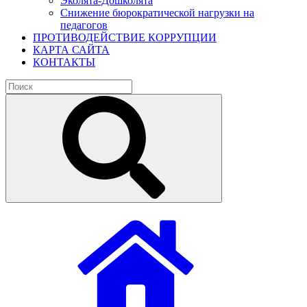
Эколята-Дошколята
Снижение бюрократической нагрузки на
педагогов
ПРОТИВОДЕЙСТВИЕ КОРРУПЦИИ
КАРТА САЙТА
КОНТАКТЫ