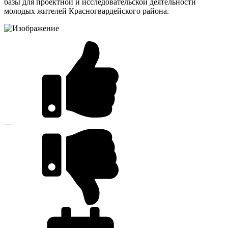
базы для проектной и исследовательской деятельности
молодых жителей Красногвардейского района.
—