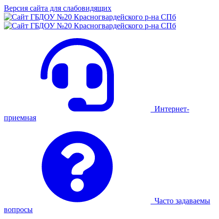
Версия сайта для слабовидящих
Интернет-
приемная
Часто задаваемы
вопросы