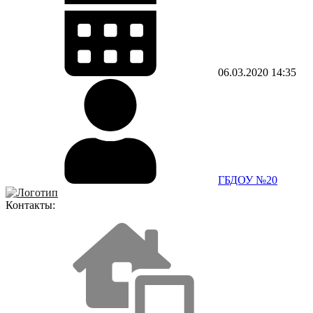
06.03.2020
14:35
ГБДОУ №20
Контакты: