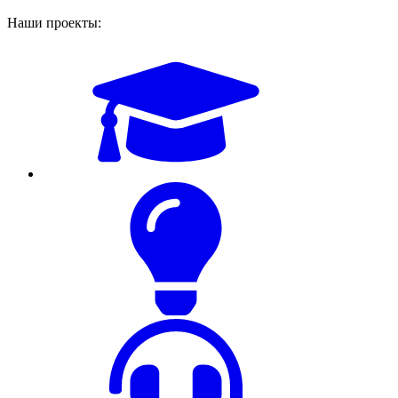
Наши проекты: