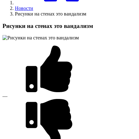
Новости
Рисунки на стенах это вандализм
Рисунки на стенах это вандализм
—