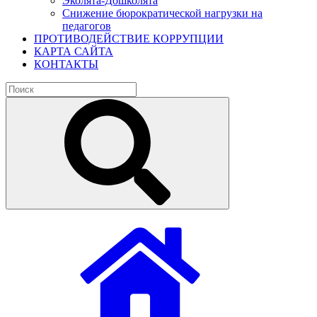
Эколята-Дошколята
Снижение бюрократической нагрузки на
педагогов
ПРОТИВОДЕЙСТВИЕ КОРРУПЦИИ
КАРТА САЙТА
КОНТАКТЫ