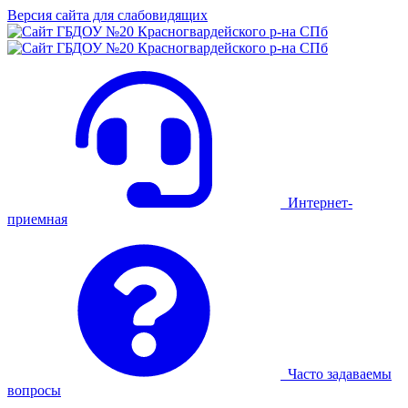
Версия сайта для слабовидящих
Интернет-
приемная
Часто задаваемы
вопросы