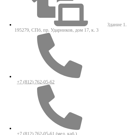
Здание 1.
195279, СПб, пр. Ударников, дом 17, к. 3
+7 (812) 762-05-62
+7 (812) 762-05-61
(мед. каб.)