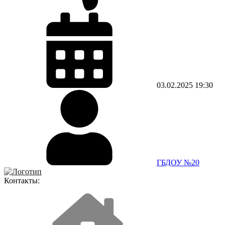
03.02.2025
19:30
ГБДОУ №20
Контакты: