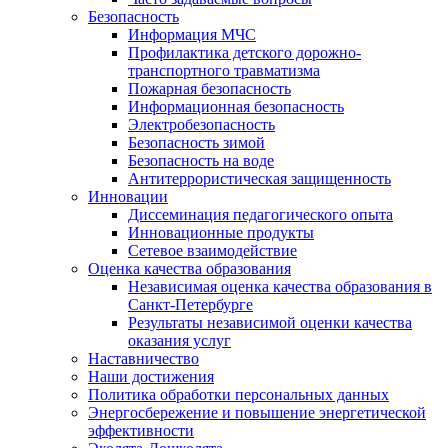
Безопасность
Информация МЧС
Профилактика детского дорожно-
транспортного травматизма
Пожарная безопасность
Информационная безопасность
Электробезопасность
Безопасность зимой
Безопасность на воде
Антитеррористическая защищенность
Инновации
Диссеминация педагогического опыта
Инновационные продукты
Сетевое взаимодействие
Оценка качества образования
Независимая оценка качества образования в
Санкт-Петербурге
Результаты независимой оценки качества
оказания услуг
Наставничество
Наши достижения
Политика обработки персональных данных
Энергосбережение и повышение энергетической
эффективности