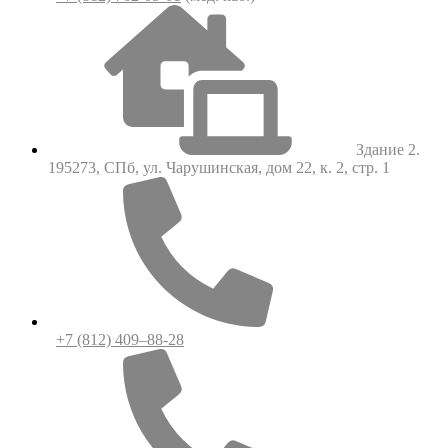
Здание 2.
195273, СПб, ул. Чарушинская, дом 22, к. 2, стр. 1
+7 (812) 409–88-28