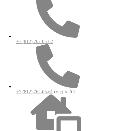
+7 (812) 762-05-62
+7 (812) 762-05-61
(мед. каб.)