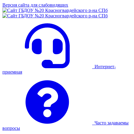
Версия сайта для слабовидящих
Интернет-
приемная
Часто задаваемы
вопросы