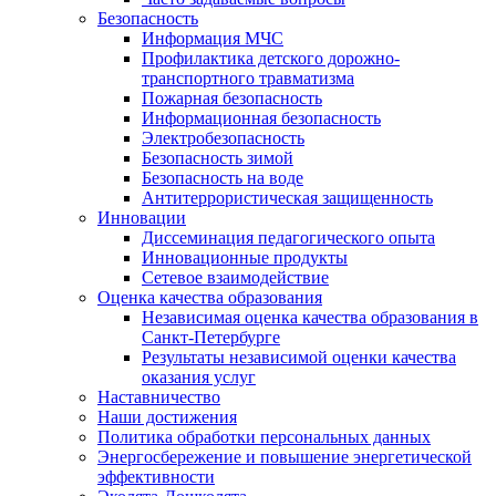
Безопасность
Информация МЧС
Профилактика детского дорожно-
транспортного травматизма
Пожарная безопасность
Информационная безопасность
Электробезопасность
Безопасность зимой
Безопасность на воде
Антитеррористическая защищенность
Инновации
Диссеминация педагогического опыта
Инновационные продукты
Сетевое взаимодействие
Оценка качества образования
Независимая оценка качества образования в
Санкт-Петербурге
Результаты независимой оценки качества
оказания услуг
Наставничество
Наши достижения
Политика обработки персональных данных
Энергосбережение и повышение энергетической
эффективности