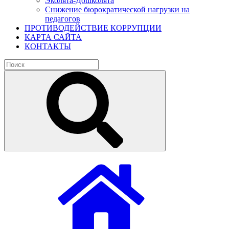
Эколята-Дошколята
Снижение бюрократической нагрузки на
педагогов
ПРОТИВОДЕЙСТВИЕ КОРРУПЦИИ
КАРТА САЙТА
КОНТАКТЫ