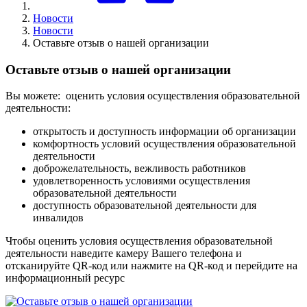
Новости
Новости
Оставьте отзыв о нашей организации
Оставьте отзыв о нашей организации
Вы можете: оценить условия осуществления образовательной
деятельности:
открытость и доступность информации об организации
комфортность условий осуществления образовательной
деятельности
доброжелательность, вежливость работников
удовлетворенность условиями осуществления
образовательной деятельности
доступность образовательной деятельности для
инвалидов
Чтобы оценить условия осуществления образовательной
деятельности наведите камеру Вашего телефона и
отсканируйте QR-код или нажмите на QR-код и перейдите на
информационный ресурс