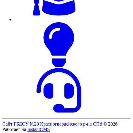
Сайт ГБДОУ №20 Красногвардейского р-на СПб
© 2026
Работает на
InstantCMS