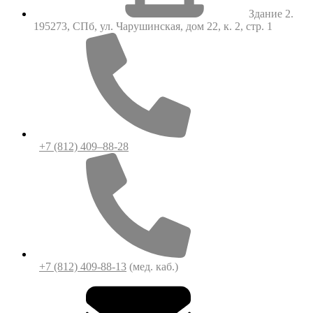
Здание 2.
195273, СПб, ул. Чарушинская, дом 22, к. 2, стр. 1
+7 (812) 409–88-28
+7 (812) 409-88-13
(мед. каб.)