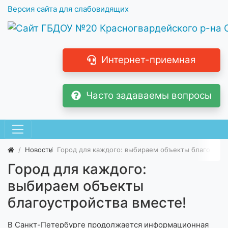
Версия сайта для слабовидящих
Интернет-приемная
Часто задаваемы вопросы
Новости
Город для каждого: выбираем объекты благоустро
Город для каждого:
выбираем объекты
благоустройства вместе!
В Санкт-Петербурге продолжается информационная