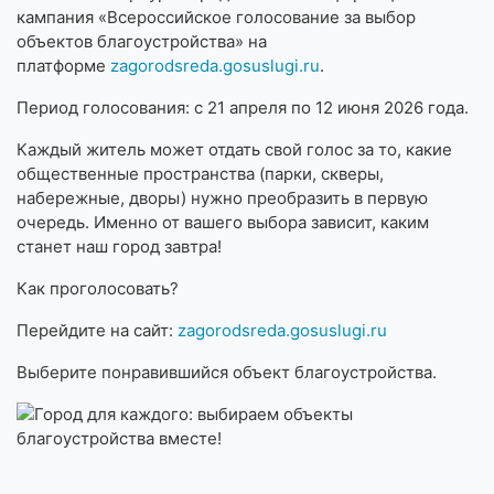
кампания «Всероссийское голосование за выбор
объектов благоустройства» на
платформе
zagorodsreda.gosuslugi.ru
.
Период голосования: с 21 апреля по 12 июня 2026 года.
Каждый житель может отдать свой голос за то, какие
общественные пространства (парки, скверы,
набережные, дворы) нужно преобразить в первую
очередь. Именно от вашего выбора зависит, каким
станет наш город завтра!
Как проголосовать?
Перейдите на сайт:
zagorodsreda.gosuslugi.ru
Выберите понравившийся объект благоустройства.