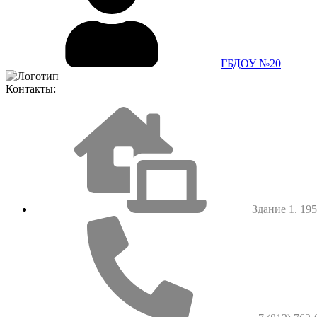
ГБДОУ №20
Контакты:
Здание 1. 1952