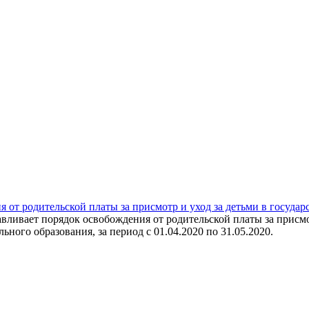
от родительской платы за присмотр и уход за детьми в госуда
вливает порядок освобождения от родительской платы за присмо
ого образования, за период с 01.04.2020 по 31.05.2020.