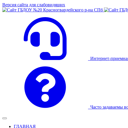
Версия сайта для слабовидящих
Интернет-приемна
Часто задаваемы в
ГЛАВНАЯ