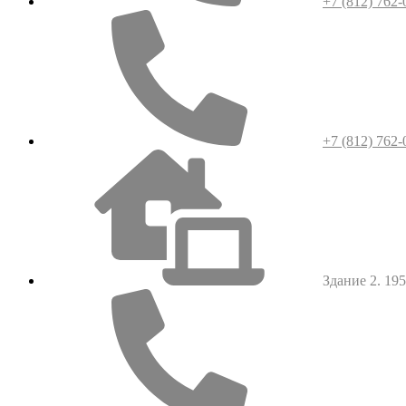
+7 (812) 762-
+7 (812) 762-
Здание 2. 1952