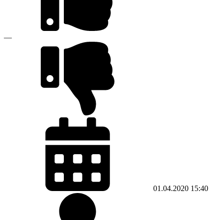
—
01.04.2020
15:40