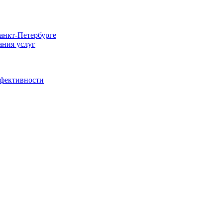
Санкт-Петербурге
ания услуг
ффективности