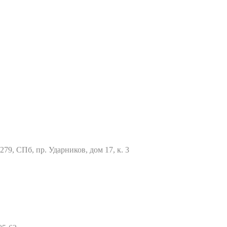
79, СПб, пр. Ударников, дом 17, к. 3