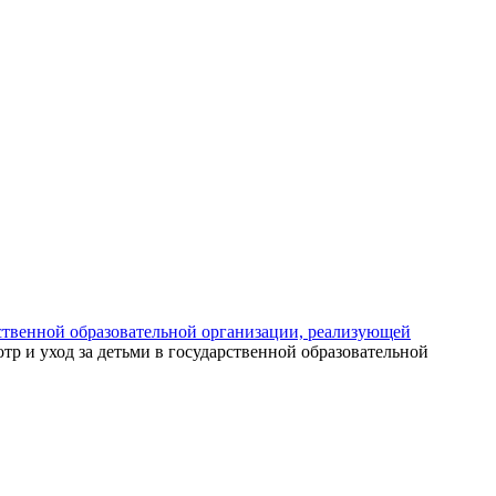
рственной образовательной организации, реализующей
тр и уход за детьми в государственной образовательной