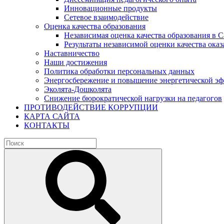
Инновационные продукты
Сетевое взаимодействие
Оценка качества образования
Независимая оценка качества образования в 
Результаты независимой оценки качества оказ
Наставничество
Наши достижения
Политика обработки персональных данных
Энергосбережение и повышение энергетической э
Эколята-Дошколята
Снижение бюрократической нагрузки на педагогов
ПРОТИВОДЕЙСТВИЕ КОРРУПЦИИ
КАРТА САЙТА
КОНТАКТЫ