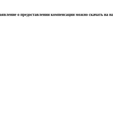
 заявление о предоставлении компенсации можно скачать на на