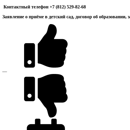
Контактный телефон +7 (812) 529-82-68
Заявление о приёме в детский сад, договор об образовании,
—