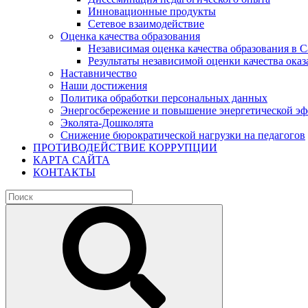
Инновационные продукты
Сетевое взаимодействие
Оценка качества образования
Независимая оценка качества образования в 
Результаты независимой оценки качества оказ
Наставничество
Наши достижения
Политика обработки персональных данных
Энергосбережение и повышение энергетической э
Эколята-Дошколята
Снижение бюрократической нагрузки на педагогов
ПРОТИВОДЕЙСТВИЕ КОРРУПЦИИ
КАРТА САЙТА
КОНТАКТЫ