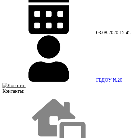
03.08.2020
15:45
ГБДОУ №20
Контакты: