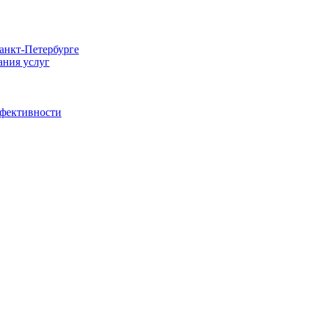
Санкт-Петербурге
ания услуг
ффективности