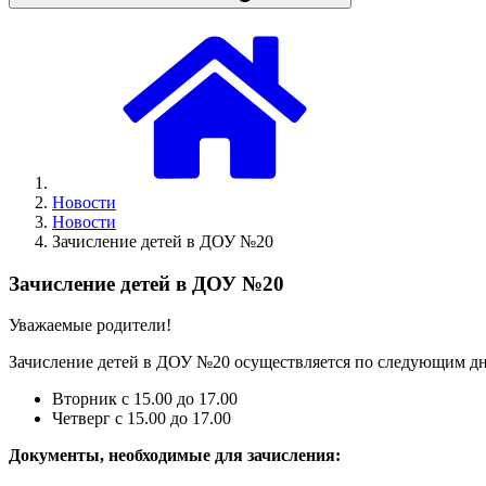
Новости
Новости
Зачисление детей в ДОУ №20
Зачисление детей в ДОУ №20
Уважаемые родители!
Зачисление детей в ДОУ №20 осуществляется по следующим дн
Вторник с 15.00 до 17.00
Четверг с 15.00 до 17.00
Документы, необходимые для зачисления: