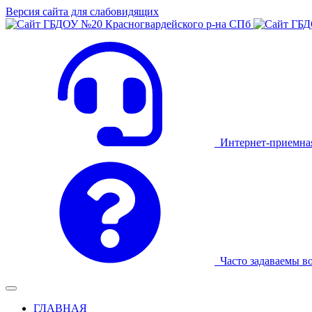
Версия сайта для слабовидящих
Интернет-приемна
Часто задаваемы в
ГЛАВНАЯ