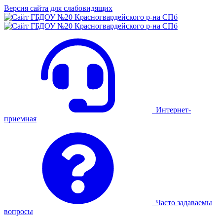
Версия сайта для слабовидящих
Интернет-
приемная
Часто задаваемы
вопросы