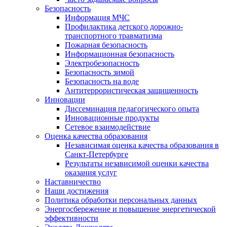
Безопасность
Информация МЧС
Профилактика детского дорожно-
транспортного травматизма
Пожарная безопасность
Информационная безопасность
Электробезопасность
Безопасность зимой
Безопасность на воде
Антитеррористическая защищенность
Инновации
Диссеминация педагогического опыта
Инновационные продукты
Сетевое взаимодействие
Оценка качества образования
Независимая оценка качества образования в
Санкт-Петербурге
Результаты независимой оценки качества
оказания услуг
Наставничество
Наши достижения
Политика обработки персональных данных
Энергосбережение и повышение энергетической
эффективности