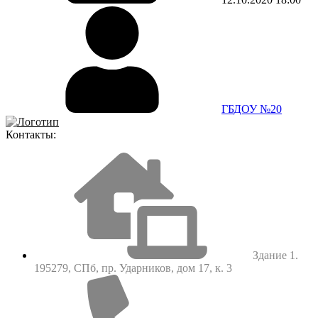
ГБДОУ №20
Контакты:
Здание 1.
195279, СПб, пр. Ударников, дом 17, к. 3