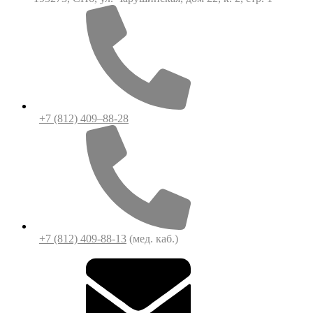
+7 (812) 409–88-28
+7 (812) 409-88-13
(мед. каб.)