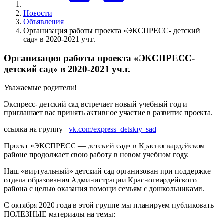
Новости
Объявления
Организация работы проекта «ЭКСПРЕСС- детский
сад» в 2020-2021 уч.г.
Организация работы проекта «ЭКСПРЕСС-
детский сад» в 2020-2021 уч.г.
Уважаемые родители!
Экспресс- детский сад встречает новый учебный год и
приглашает вас принять активное участие в развитие проекта.
ссылка на группу
vk.com/express_detskiy_sad
Проект «ЭКСПРЕСС — детский сад» в Красногвардейском
районе продолжает свою работу в новом учебном году.
Наш «виртуальный» детский сад организован при поддержке
отдела образования Администрации Красногвардейского
района с целью оказания помощи семьям с дошкольниками.
С октября 2020 года в этой группе мы планируем публиковать
ПОЛЕЗНЫЕ материалы на темы: