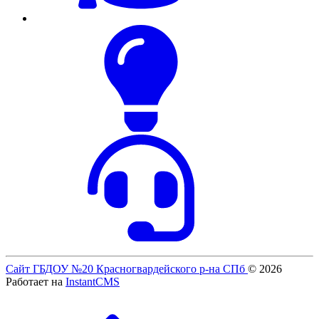
Сайт ГБДОУ №20 Красногвардейского р-на СПб
© 2026
Работает на
InstantCMS