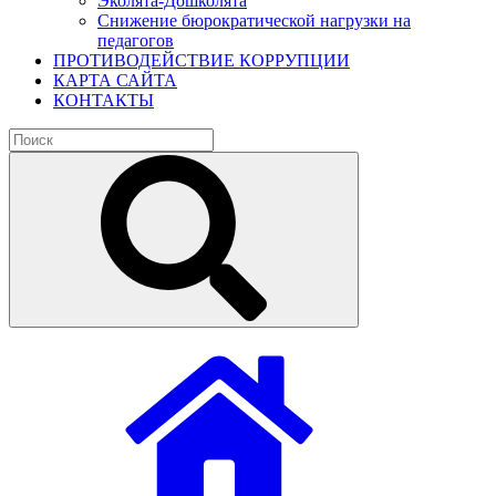
Эколята-Дошколята
Снижение бюрократической нагрузки на
педагогов
ПРОТИВОДЕЙСТВИЕ КОРРУПЦИИ
КАРТА САЙТА
КОНТАКТЫ