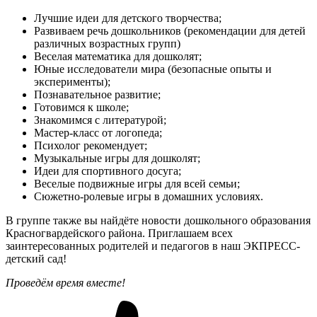
Лучшие идеи для детского творчества;
Развиваем речь дошкольников (рекомендации для детей
различных возрастных групп)
Веселая математика для дошколят;
Юные исследователи мира (безопасные опыты и
эксперименты);
Познавательное развитие;
Готовимся к школе;
Знакомимся с литературой;
Мастер-класс от логопеда;
Психолог рекомендует;
Музыкальные игры для дошколят;
Идеи для спортивного досуга;
Веселые подвижные игры для всей семьи;
Сюжетно-ролевые игры в домашних условиях.
В группе также вы найдёте новости дошкольного образования
Красногвардейского района. Приглашаем всех
заинтересованных родителей и педагогов в наш ЭКПРЕСС-
детский сад!
Проведём время вместе!