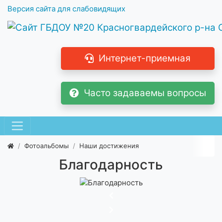
Версия сайта для слабовидящих
Интернет-приемная
Часто задаваемы вопросы
Фотоальбомы
Наши достижения
Благодарность