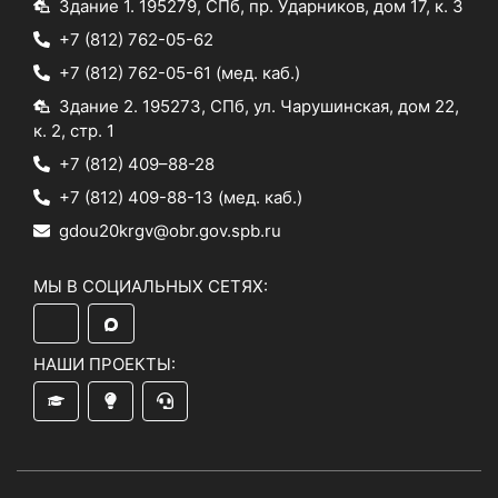
Здание 1. 195279, СПб, пр. Ударников, дом 17, к. 3
+7 (812) 762-05-62
+7 (812) 762-05-61
(мед. каб.)
Здание 2. 195273, СПб, ул. Чарушинская, дом 22,
к. 2, стр. 1
+7 (812) 409–88-28
+7 (812) 409-88-13
(мед. каб.)
gdou20krgv@obr.gov.spb.ru
МЫ В СОЦИАЛЬНЫХ СЕТЯХ:
НАШИ ПРОЕКТЫ: