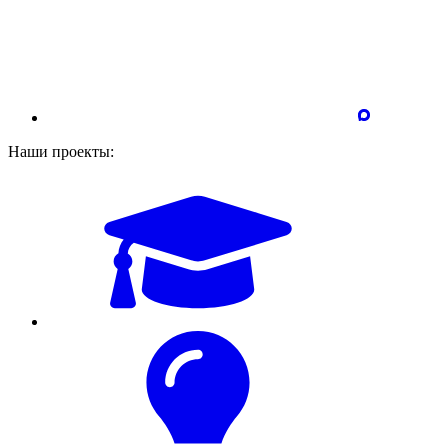
Наши проекты: