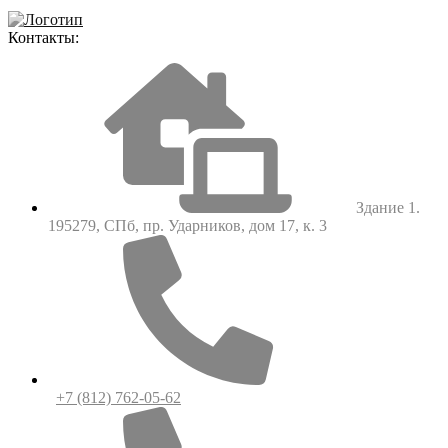
Контакты:
Здание 1.
195279, СПб, пр. Ударников, дом 17, к. 3
+7 (812) 762-05-62