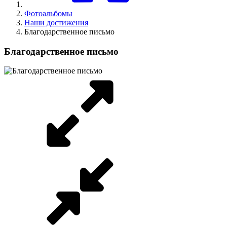
Фотоальбомы
Наши достижения
Благодарственное письмо
Благодарственное письмо