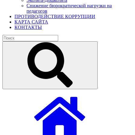
Эколята-Дошколята
Снижение бюрократической нагрузки на
педагогов
ПРОТИВОДЕЙСТВИЕ КОРРУПЦИИ
КАРТА САЙТА
КОНТАКТЫ