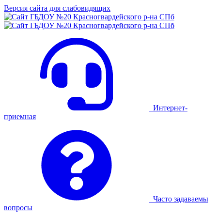
Версия сайта для слабовидящих
Интернет-
приемная
Часто задаваемы
вопросы