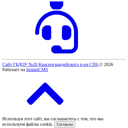
Сайт ГБДОУ №20 Красногвардейского р-на СПб
© 2026
Работает на
InstantCMS
Используя этот сайт, вы соглашаетесь с тем, что мы
используем файлы cookie.
Согласен