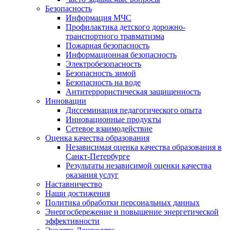
Безопасность
Информация МЧС
Профилактика детского дорожно-
транспортного травматизма
Пожарная безопасность
Информационная безопасность
Электробезопасность
Безопасность зимой
Безопасность на воде
Антитеррористическая защищенность
Инновации
Диссеминация педагогического опыта
Инновационные продукты
Сетевое взаимодействие
Оценка качества образования
Независимая оценка качества образования в
Санкт-Петербурге
Результаты независимой оценки качества
оказания услуг
Наставничество
Наши достижения
Политика обработки персональных данных
Энергосбережение и повышение энергетической
эффективности