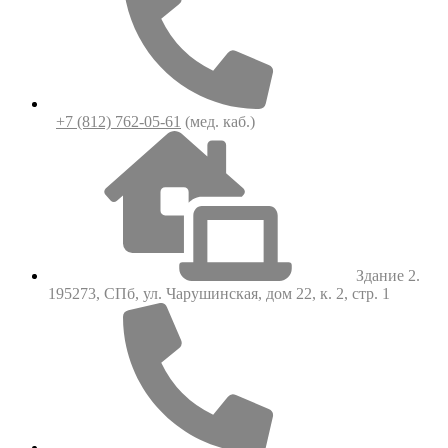
+7 (812) 762-05-61
(мед. каб.)
Здание 2.
195273, СПб, ул. Чарушинская, дом 22, к. 2, стр. 1