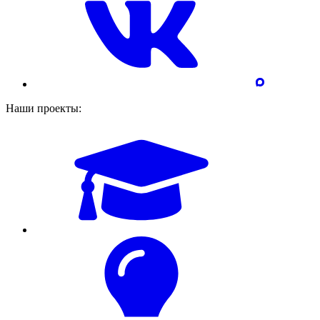
Наши проекты: