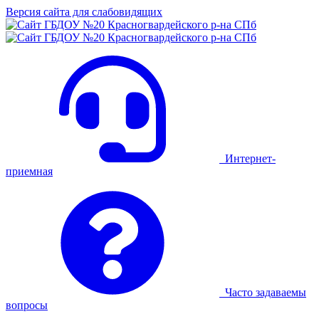
Версия сайта для слабовидящих
Интернет-
приемная
Часто задаваемы
вопросы