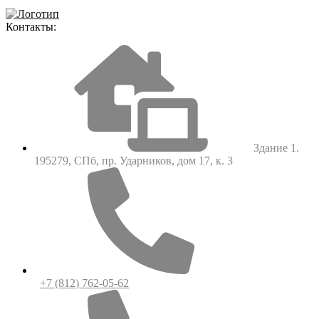
Контакты:
Здание 1.
195279, СПб, пр. Ударников, дом 17, к. 3
+7 (812) 762-05-62