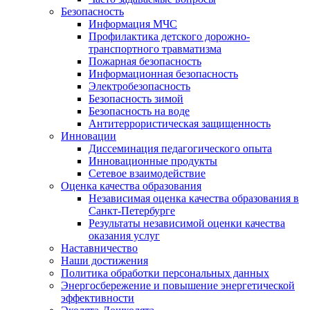
Безопасность
Информация МЧС
Профилактика детского дорожно-
транспортного травматизма
Пожарная безопасность
Информационная безопасность
Электробезопасность
Безопасность зимой
Безопасность на воде
Антитеррористическая защищенность
Инновации
Диссеминация педагогического опыта
Инновационные продукты
Сетевое взаимодействие
Оценка качества образования
Независимая оценка качества образования в
Санкт-Петербурге
Результаты независимой оценки качества
оказания услуг
Наставничество
Наши достижения
Политика обработки персональных данных
Энергосбережение и повышение энергетической
эффективности