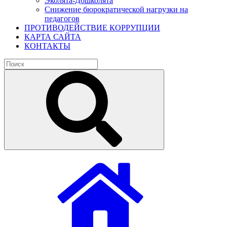
Эколята-Дошколята
Снижение бюрократической нагрузки на
педагогов
ПРОТИВОДЕЙСТВИЕ КОРРУПЦИИ
КАРТА САЙТА
КОНТАКТЫ