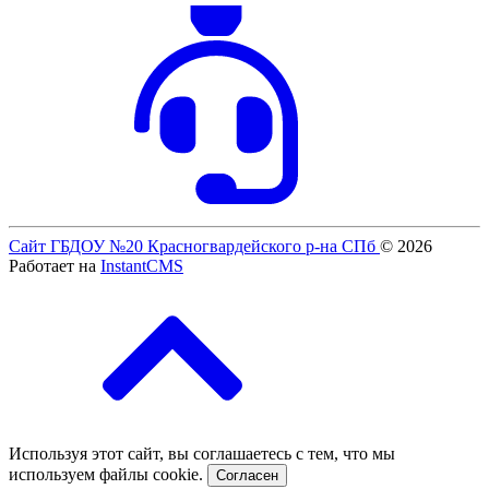
Сайт ГБДОУ №20 Красногвардейского р-на СПб
© 2026
Работает на
InstantCMS
Используя этот сайт, вы соглашаетесь с тем, что мы
используем файлы cookie.
Согласен