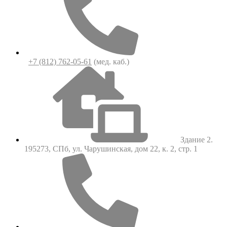
+7 (812) 762-05-61
(мед. каб.)
Здание 2.
195273, СПб, ул. Чарушинская, дом 22, к. 2, стр. 1