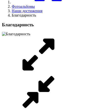
Фотоальбомы
Наши достижения
Благодарность
Благодарность