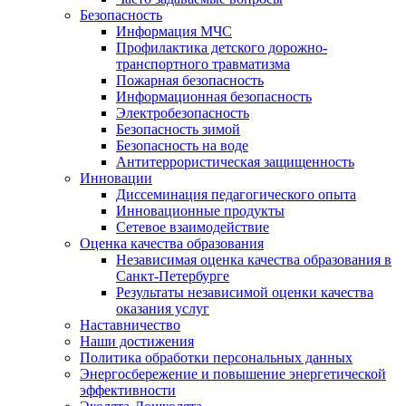
Безопасность
Информация МЧС
Профилактика детского дорожно-
транспортного травматизма
Пожарная безопасность
Информационная безопасность
Электробезопасность
Безопасность зимой
Безопасность на воде
Антитеррористическая защищенность
Инновации
Диссеминация педагогического опыта
Инновационные продукты
Сетевое взаимодействие
Оценка качества образования
Независимая оценка качества образования в
Санкт-Петербурге
Результаты независимой оценки качества
оказания услуг
Наставничество
Наши достижения
Политика обработки персональных данных
Энергосбережение и повышение энергетической
эффективности