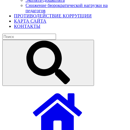
Эколята-Дошколята
Снижение бюрократической нагрузки на
педагогов
ПРОТИВОДЕЙСТВИЕ КОРРУПЦИИ
КАРТА САЙТА
КОНТАКТЫ