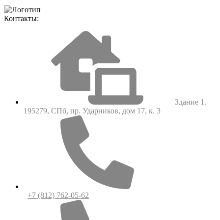
Контакты:
Здание 1.
195279, СПб, пр. Ударников, дом 17, к. 3
+7 (812) 762-05-62