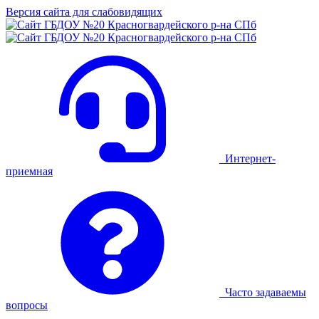
Версия сайта для слабовидящих
Интернет-
приемная
Часто задаваемы
вопросы