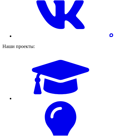
Наши проекты: