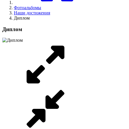
Фотоальбомы
Наши достижения
Диплом
Диплом