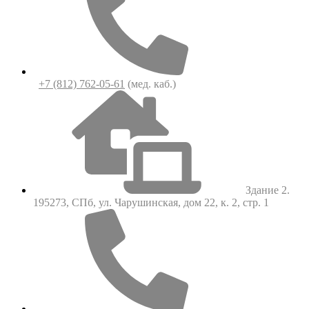
+7 (812) 762-05-61
(мед. каб.)
Здание 2.
195273, СПб, ул. Чарушинская, дом 22, к. 2, стр. 1