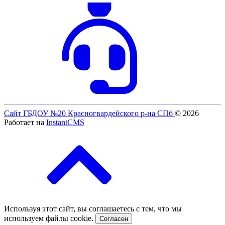
Сайт ГБДОУ №20 Красногвардейского р-на СПб
© 2026
Работает на
InstantCMS
Используя этот сайт, вы соглашаетесь с тем, что мы
используем файлы cookie.
Согласен