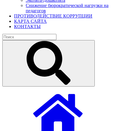
Эколята-Дошколята
Снижение бюрократической нагрузки на
педагогов
ПРОТИВОДЕЙСТВИЕ КОРРУПЦИИ
КАРТА САЙТА
КОНТАКТЫ