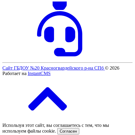
Сайт ГБДОУ №20 Красногвардейского р-на СПб
© 2026
Работает на
InstantCMS
Используя этот сайт, вы соглашаетесь с тем, что мы
используем файлы cookie.
Согласен