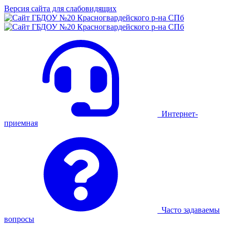
Версия сайта для слабовидящих
Интернет-
приемная
Часто задаваемы
вопросы