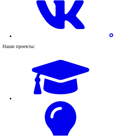
Наши проекты: