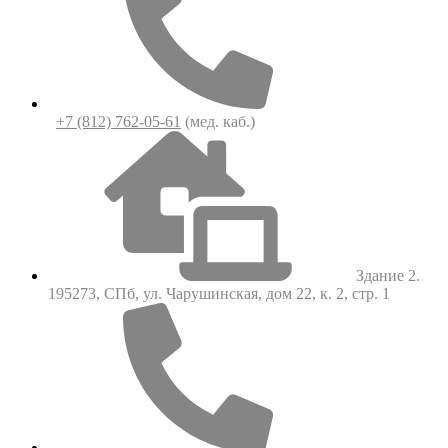
+7 (812) 762-05-61
(мед. каб.)
Здание 2.
195273, СПб, ул. Чарушинская, дом 22, к. 2, стр. 1