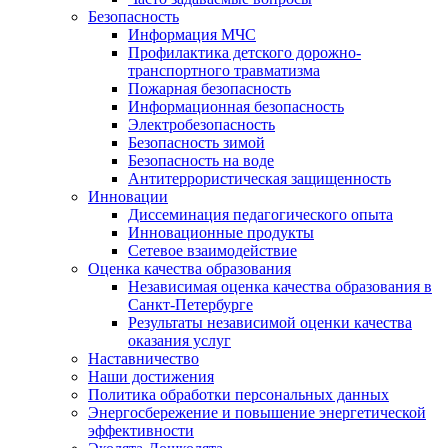
Безопасность
Информация МЧС
Профилактика детского дорожно-
транспортного травматизма
Пожарная безопасность
Информационная безопасность
Электробезопасность
Безопасность зимой
Безопасность на воде
Антитеррористическая защищенность
Инновации
Диссеминация педагогического опыта
Инновационные продукты
Сетевое взаимодействие
Оценка качества образования
Независимая оценка качества образования в
Санкт-Петербурге
Результаты независимой оценки качества
оказания услуг
Наставничество
Наши достижения
Политика обработки персональных данных
Энергосбережение и повышение энергетической
эффективности