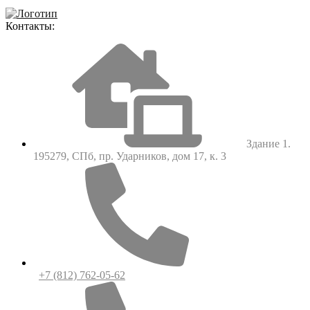
Контакты:
Здание 1.
195279, СПб, пр. Ударников, дом 17, к. 3
+7 (812) 762-05-62