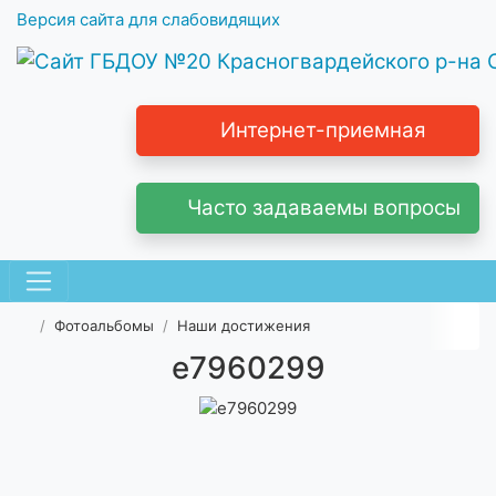
Версия сайта для слабовидящих
Интернет-приемная
Часто задаваемы вопросы
Фотоальбомы
Наши достижения
e7960299