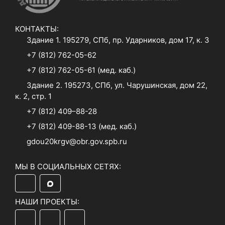
КОНТАКТЫ:
Здание 1. 195279, СПб, пр. Ударников, дом 17, к. 3
+7 (812) 762-05-62
+7 (812) 762-05-61
(мед. каб.)
Здание 2. 195273, СПб, ул. Чарушинская, дом 22,
к. 2, стр. 1
+7 (812) 409–88-28
+7 (812) 409-88-13
(мед. каб.)
gdou20krgv@obr.gov.spb.ru
МЫ В СОЦИАЛЬНЫХ СЕТЯХ:
НАШИ ПРОЕКТЫ: