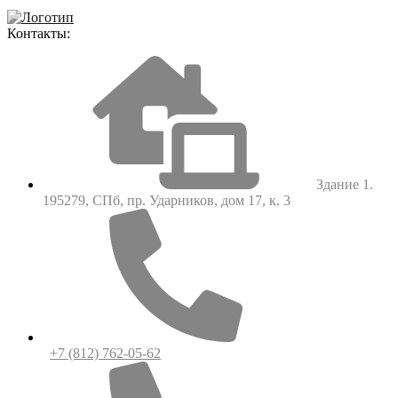
Контакты:
Здание 1.
195279, СПб, пр. Ударников, дом 17, к. 3
+7 (812) 762-05-62