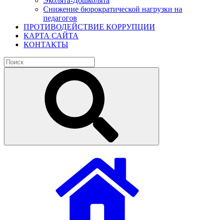
Эколята-Дошколята
Снижение бюрократической нагрузки на
педагогов
ПРОТИВОДЕЙСТВИЕ КОРРУПЦИИ
КАРТА САЙТА
КОНТАКТЫ