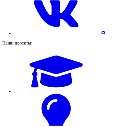
Наши проекты: