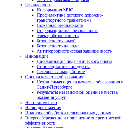
Безопасность
Информация МЧС
Профилактика детского дорожно-
транспортного травматизма
Пожарная безопасность
Информационная безопасность
Электробезопасность
Безопасность зимой
Безопасность на воде
Антитеррористическая защищенность
Инновации
Диссеминация педагогического опыта
Инновационные продукты
Сетевое взаимодействие
Оценка качества образования
Независимая оценка качества образования в
Санкт-Петербурге
Результаты независимой оценки качества
оказания услуг
Наставничество
Наши достижения
Политика обработки персональных данных
Энергосбережение и повышение энергетической
эффективности