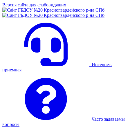
Версия сайта для слабовидящих
Интернет-
приемная
Часто задаваемы
вопросы