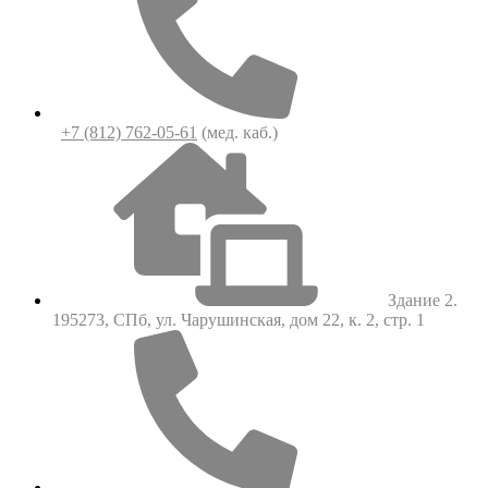
+7 (812) 762-05-61
(мед. каб.)
Здание 2.
195273, СПб, ул. Чарушинская, дом 22, к. 2, стр. 1