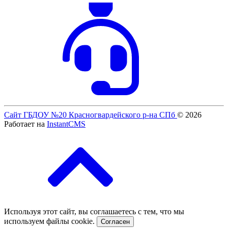
Сайт ГБДОУ №20 Красногвардейского р-на СПб
© 2026
Работает на
InstantCMS
Используя этот сайт, вы соглашаетесь с тем, что мы
используем файлы cookie.
Согласен