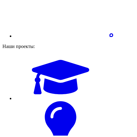
Наши проекты: