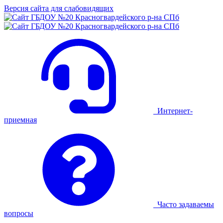
Версия сайта для слабовидящих
Интернет-
приемная
Часто задаваемы
вопросы