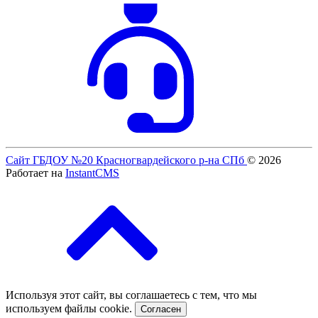
Сайт ГБДОУ №20 Красногвардейского р-на СПб
© 2026
Работает на
InstantCMS
Используя этот сайт, вы соглашаетесь с тем, что мы
используем файлы cookie.
Согласен