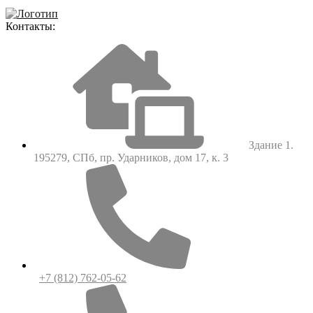
Контакты:
Здание 1.
195279, СПб, пр. Ударников, дом 17, к. 3
+7 (812) 762-05-62