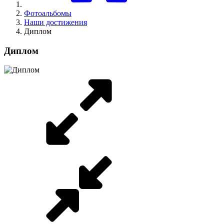
Фотоальбомы
Наши достижения
Диплом
Диплом