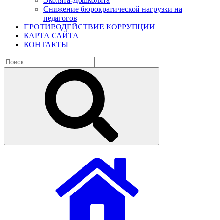
Эколята-Дошколята
Снижение бюрократической нагрузки на
педагогов
ПРОТИВОДЕЙСТВИЕ КОРРУПЦИИ
КАРТА САЙТА
КОНТАКТЫ