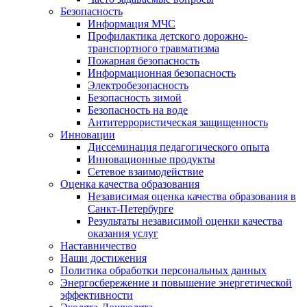
Безопасность
Информация МЧС
Профилактика детского дорожно-
транспортного травматизма
Пожарная безопасность
Информационная безопасность
Электробезопасность
Безопасность зимой
Безопасность на воде
Антитеррористическая защищенность
Инновации
Диссеминация педагогического опыта
Инновационные продукты
Сетевое взаимодействие
Оценка качества образования
Независимая оценка качества образования в
Санкт-Петербурге
Результаты независимой оценки качества
оказания услуг
Наставничество
Наши достижения
Политика обработки персональных данных
Энергосбережение и повышение энергетической
эффективности