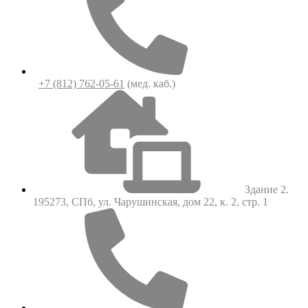
+7 (812) 762-05-61
(мед. каб.)
Здание 2.
195273, СПб, ул. Чарушинская, дом 22, к. 2, стр. 1